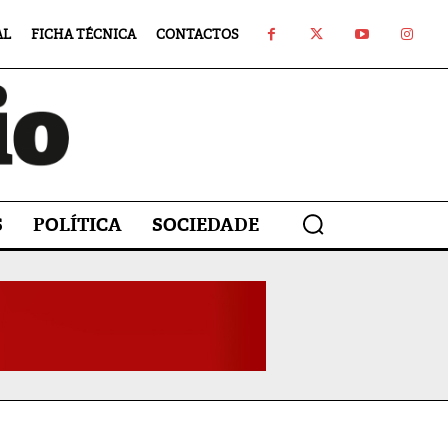
AL
FICHA TÉCNICA
CONTACTOS
S
POLÍTICA
SOCIEDADE