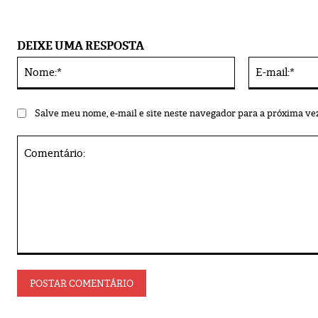
DEIXE UMA RESPOSTA
Nome:*
Alternative:
Salve meu nome, e-mail e site neste navegador para a próxima ve
Comentário: