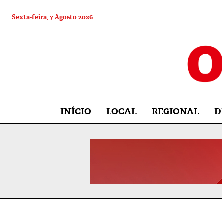
Sexta-feira, 7 Agosto 2026
INÍCIO
LOCAL
REGIONAL
D