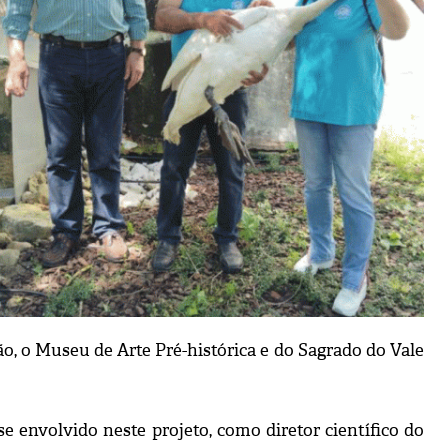
ão, o Museu de Arte Pré-histórica e do Sagrado do Vale
e envolvido neste projeto, como diretor científico do