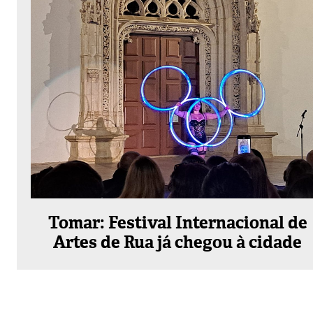
Tomar: Festival Internacional de
Artes de Rua já chegou à cidade