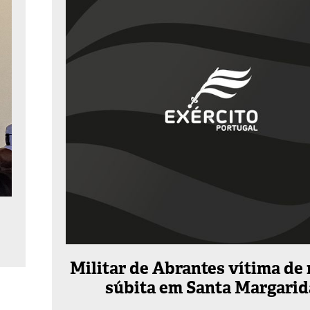
Militar de Abrantes vítima de
súbita em Santa Margarid