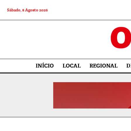
Sábado, 8 Agosto 2026
INÍCIO
LOCAL
REGIONAL
D