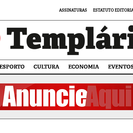
ASSINATURAS
ESTATUTO EDITORI
ESPORTO
CULTURA
ECONOMIA
EVENTO