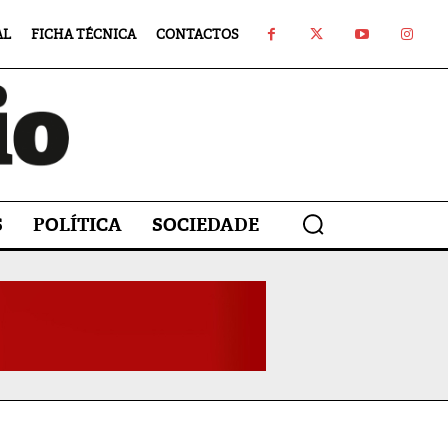
AL
FICHA TÉCNICA
CONTACTOS
S
POLÍTICA
SOCIEDADE