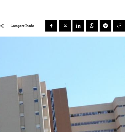
Compartilhado