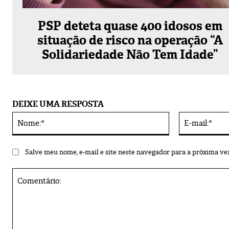
PSP deteta quase 400 idosos em
situação de risco na operação “A
Solidariedade Não Tem Idade”
DEIXE UMA RESPOSTA
Nome:*
Alternative:
Salve meu nome, e-mail e site neste navegador para a próxima ve