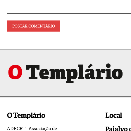
Comentário:
O Templário
Local
Paialvo 
ADECRT - Associação de