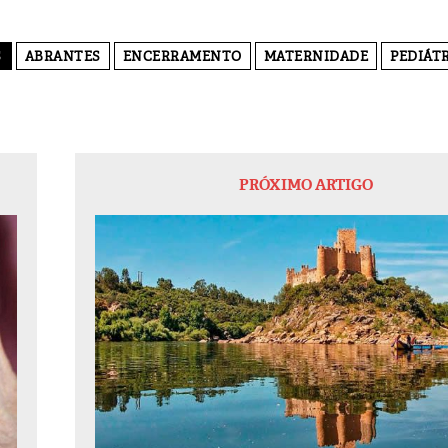
S
ABRANTES
ENCERRAMENTO
MATERNIDADE
PEDIÁT
PRÓXIMO ARTIGO