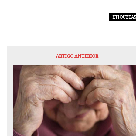
ETIQUETA
ARTIGO ANTERIOR