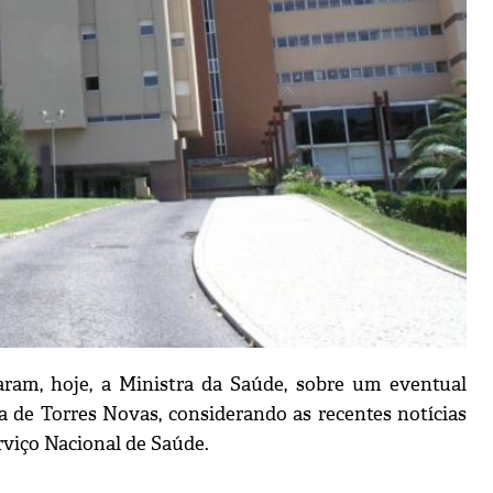
ram, hoje, a Ministra da Saúde, sobre um eventual
 de Torres Novas, considerando as recentes notícias
rviço Nacional de Saúde.