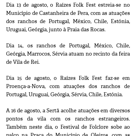
Dia 13 de agosto, o Raízes Folk Fest estreia-se no
Município de Castanheira de Pera, com as atuações
dos ranchos de Portugal, México, Chile, Estónia,
Uruguai, Geórgia, junto à Praia das Rocas.
Dia 14, os ranchos de Portugal, México, Chile,
Geórgia, Marrocos, Sérvia atuam no recinto da feira
de Vila de Rei.
Dia 15 de agosto, o Raízes Folk Fest faz-se em
Proença-a-Nova, com atuações dos ranchos de
Portugal, Uruguai, Geórgia, Sérvia, Chile, Estónia.
A 16 de agosto, a Sertã acolhe atuações em diversos
pontos da vila com os ranchos estrangeiros.
Também neste dia, o Festival de Folclore sobe ao
palco na Praça do Município de Oleiros, com as