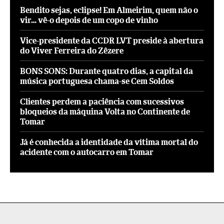
Bendito sejas, eclipse! Em Almeirim, quem não o
vir… vê-o depois de um copo de vinho
Vice-presidente da CCDR LVT preside à abertura
do Viver Ferreira do Zêzere
BONS SONS: Durante quatro dias, a capital da
música portuguesa chama-se Cem Soldos
Clientes perdem a paciência com sucessivos
bloqueios da máquina Volta no Continente de
Tomar
Já é conhecida a identidade da vítima mortal do
acidente com o autocarro em Tomar