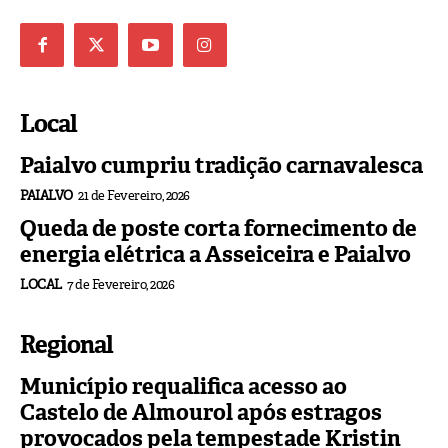
Local
Paialvo cumpriu tradição carnavalesca
PAIALVO
21 de Fevereiro, 2026
Queda de poste corta fornecimento de
energia elétrica a Asseiceira e Paialvo
LOCAL
7 de Fevereiro, 2026
Regional
Município requalifica acesso ao
Castelo de Almourol após estragos
provocados pela tempestade Kristin