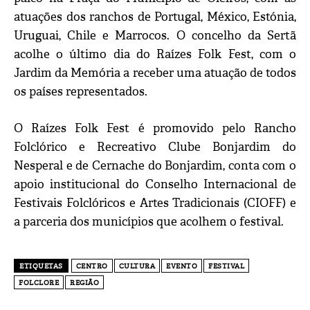
atuações dos ranchos de Portugal, México, Estónia,
Uruguai, Chile e Marrocos. O concelho da Sertã
acolhe o último dia do Raízes Folk Fest, com o
Jardim da Memória a receber uma atuação de todos
os países representados.
O Raízes Folk Fest é promovido pelo Rancho
Folclórico e Recreativo Clube Bonjardim do
Nesperal e de Cernache do Bonjardim, conta com o
apoio institucional do Conselho Internacional de
Festivais Folclóricos e Artes Tradicionais (CIOFF) e
a parceria dos municípios que acolhem o festival.
ETIQUETAS
CENTRO
CULTURA
EVENTO
FESTIVAL
FOLCLORE
REGIÃO