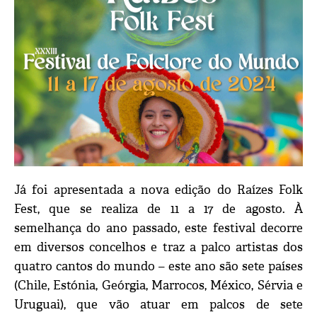
Já foi apresentada a nova edição do Raízes Folk
Fest, que se realiza de 11 a 17 de agosto. À
semelhança do ano passado, este festival decorre
em diversos concelhos e traz a palco artistas dos
quatro cantos do mundo – este ano são sete países
(Chile, Estónia, Geórgia, Marrocos, México, Sérvia e
Uruguai), que vão atuar em palcos de sete