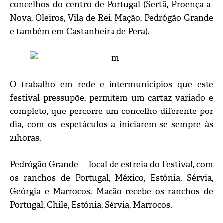
concelhos do centro de Portugal (Sertã, Proença-a-
Nova, Oleiros, Vila de Rei, Mação, Pedrógão Grande
e também em Castanheira de Pera).
O trabalho em rede e intermunicípios que este
festival pressupõe, permitem um cartaz variado e
completo, que percorre um concelho diferente por
dia, com os espetáculos a iniciarem-se sempre às
21horas.
Pedrógão Grande – local de estreia do Festival, com
os ranchos de Portugal, México, Estónia, Sérvia,
Geórgia e Marrocos. Mação recebe os ranchos de
Portugal, Chile, Estónia, Sérvia, Marrocos.