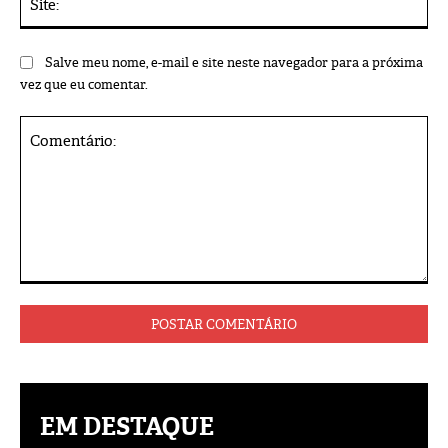
Salve meu nome, e-mail e site neste navegador para a próxima
vez que eu comentar.
Comentário:
EM DESTAQUE