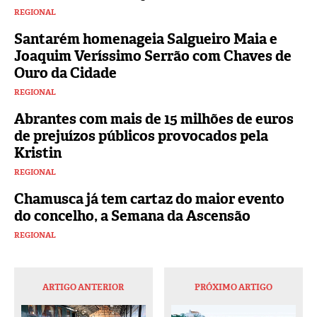
REGIONAL
Santarém homenageia Salgueiro Maia e
Joaquim Veríssimo Serrão com Chaves de
Ouro da Cidade
REGIONAL
Abrantes com mais de 15 milhões de euros
de prejuízos públicos provocados pela
Kristin
REGIONAL
Chamusca já tem cartaz do maior evento
do concelho, a Semana da Ascensão
REGIONAL
ARTIGO ANTERIOR
PRÓXIMO ARTIGO