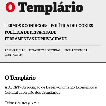
TERMOS E CONDIÇÕES
POLÍTICA DE COOKIES
POLÍTICA DE PRIVACIDADE
FERRAMENTAS DE PRIVACIDADE
ASSINATURAS
ESTATUTO EDITORIAL
FICHA TÉCNICA
CONTACTOS
O Templário
ADECRT - Associação de Desenvolvimento Económico e
Cultural da Região dos Templários
Telm: +351 927 709 735