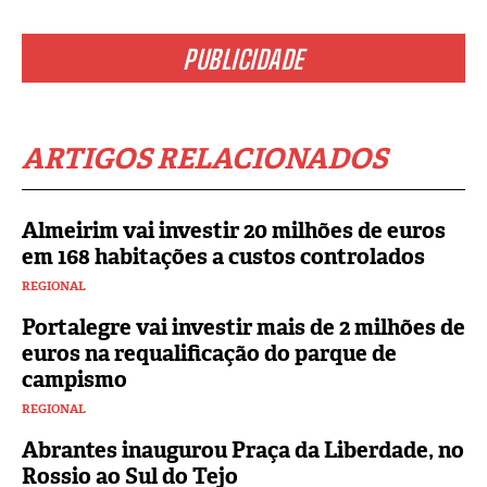
PUBLICIDADE
ARTIGOS RELACIONADOS
Almeirim vai investir 20 milhões de euros
em 168 habitações a custos controlados
REGIONAL
Portalegre vai investir mais de 2 milhões de
euros na requalificação do parque de
campismo
REGIONAL
Abrantes inaugurou Praça da Liberdade, no
Rossio ao Sul do Tejo