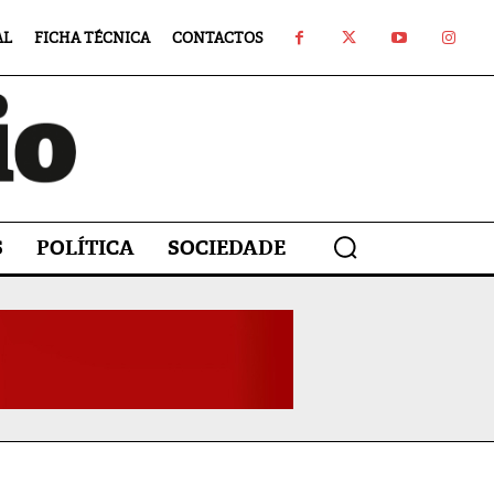
AL
FICHA TÉCNICA
CONTACTOS
S
POLÍTICA
SOCIEDADE