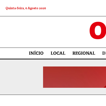
Quinta-feira, 6 Agosto 2026
INÍCIO
LOCAL
REGIONAL
D