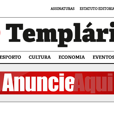
ASSINATURAS
ESTATUTO EDITORI
ESPORTO
CULTURA
ECONOMIA
EVENTO