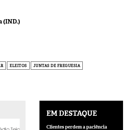
a (IND.)
AR
ELEITOS
JUNTAS DE FREGUESIA
EM DESTAQUE
Clientes perdem a paciência