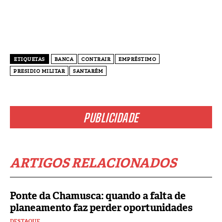
ETIQUETAS
BANCA
CONTRAIR
EMPRÉSTIMO
PRESIDIO MILITAR
SANTARÉM
PUBLICIDADE
ARTIGOS RELACIONADOS
Ponte da Chamusca: quando a falta de
planeamento faz perder oportunidades
DESTAQUE