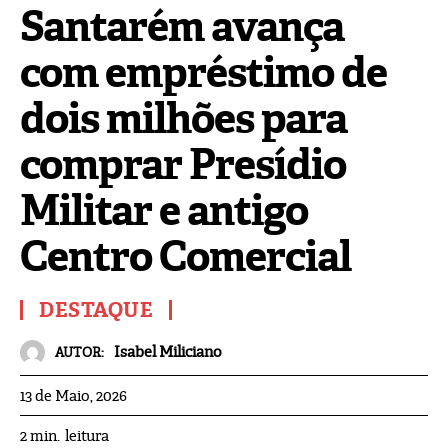
Santarém avança
com empréstimo de
dois milhões para
comprar Presídio
Militar e antigo
Centro Comercial
DESTAQUE
Isabel Miliciano
AUTOR:
13 de Maio, 2026
leitura
2
min.