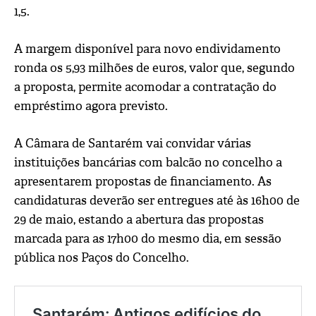
1,5.
A margem disponível para novo endividamento
ronda os 5,93 milhões de euros, valor que, segundo
a proposta, permite acomodar a contratação do
empréstimo agora previsto.
A Câmara de Santarém vai convidar várias
instituições bancárias com balcão no concelho a
apresentarem propostas de financiamento. As
candidaturas deverão ser entregues até às 16h00 de
29 de maio, estando a abertura das propostas
marcada para as 17h00 do mesmo dia, em sessão
pública nos Paços do Concelho.