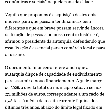
económicas e sociais” naquela zona da cidade.
“Aquilo que propomos é a aquisição destes dois
imóveis para que possam ter dinâmicas bem
diferentes e que em breve possam servir de âncora
de fixação de pessoas no nosso centro histórico”,
afirmou o presidente da autarquia, defendendo que
essa fixação é essencial para o comércio local e para
o turismo.
O documento financeiro refere ainda que a
autarquia dispõe de capacidade de endividamento
para assumir o novo financiamento. A 31 de março
de 2026, a dívida total do município situava-se nos
27,1 milhões de euros, correspondente a um rácio de
0,48 face à média da receita corrente líquida dos
últimos três anos, abaixo do limite legal fixado em