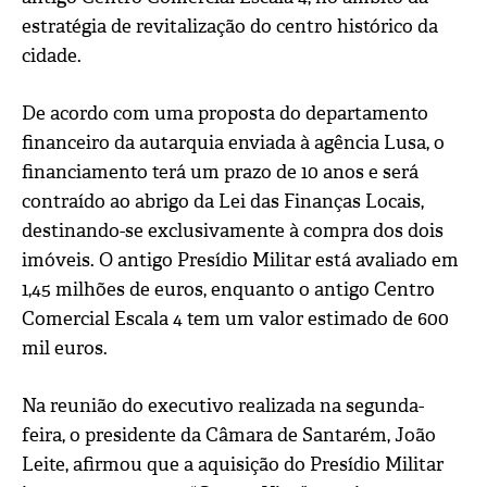
estratégia de revitalização do centro histórico da
cidade.
De acordo com uma proposta do departamento
financeiro da autarquia enviada à agência Lusa, o
financiamento terá um prazo de 10 anos e será
contraído ao abrigo da Lei das Finanças Locais,
destinando-se exclusivamente à compra dos dois
imóveis. O antigo Presídio Militar está avaliado em
1,45 milhões de euros, enquanto o antigo Centro
Comercial Escala 4 tem um valor estimado de 600
mil euros.
Na reunião do executivo realizada na segunda-
feira, o presidente da Câmara de Santarém, João
Leite, afirmou que a aquisição do Presídio Militar