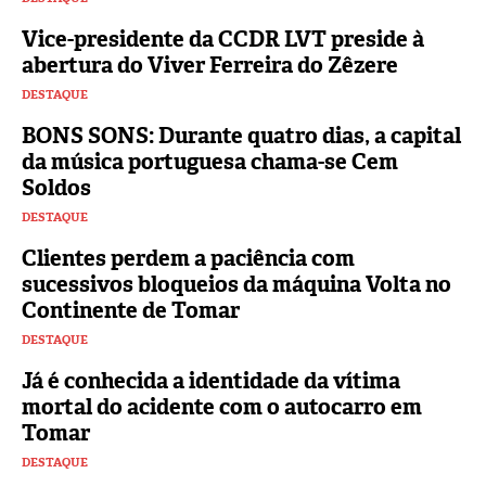
Vice-presidente da CCDR LVT preside à
abertura do Viver Ferreira do Zêzere
DESTAQUE
BONS SONS: Durante quatro dias, a capital
da música portuguesa chama-se Cem
Soldos
DESTAQUE
Clientes perdem a paciência com
sucessivos bloqueios da máquina Volta no
Continente de Tomar
DESTAQUE
Já é conhecida a identidade da vítima
mortal do acidente com o autocarro em
Tomar
DESTAQUE