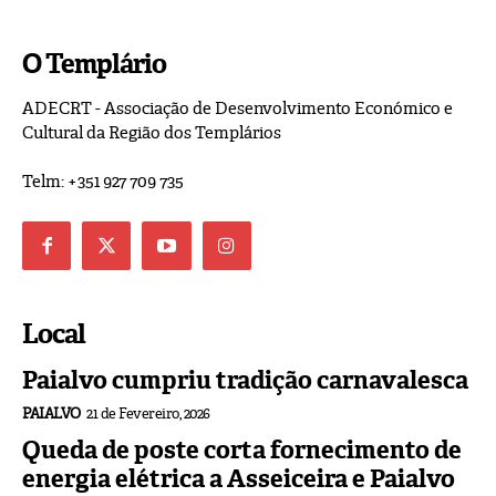
O Templário
ADECRT - Associação de Desenvolvimento Económico e
Cultural da Região dos Templários
Telm: +351 927 709 735
Local
Paialvo cumpriu tradição carnavalesca
PAIALVO
21 de Fevereiro, 2026
Queda de poste corta fornecimento de
energia elétrica a Asseiceira e Paialvo