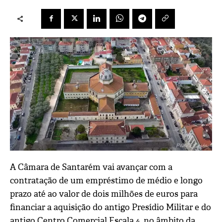
A Câmara de Santarém vai avançar com a
contratação de um empréstimo de médio e longo
prazo até ao valor de dois milhões de euros para
financiar a aquisição do antigo Presídio Militar e do
antigo Centro Comercial Escala 4, no âmbito da