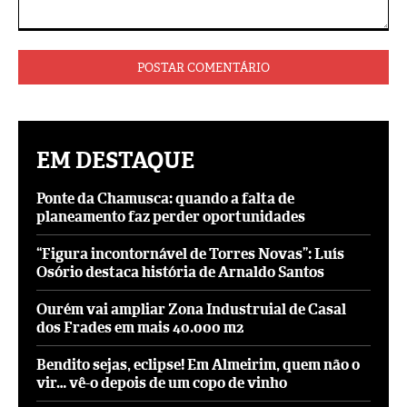
Comentário:
EM DESTAQUE
Ponte da Chamusca: quando a falta de
planeamento faz perder oportunidades
“Figura incontornável de Torres Novas”: Luís
Osório destaca história de Arnaldo Santos
Ourém vai ampliar Zona Industruial de Casal
dos Frades em mais 40.000 m2
Bendito sejas, eclipse! Em Almeirim, quem não o
vir… vê-o depois de um copo de vinho