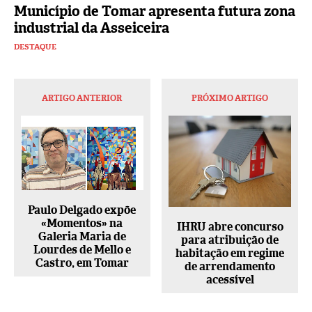
Município de Tomar apresenta futura zona
industrial da Asseiceira
DESTAQUE
ARTIGO ANTERIOR
PRÓXIMO ARTIGO
Paulo Delgado expõe
«Momentos» na
IHRU abre concurso
Galeria Maria de
para atribuição de
Lourdes de Mello e
habitação em regime
Castro, em Tomar
de arrendamento
acessível