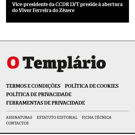
Vice-presidente da CCDR LVT preside à abertura
do Viver Ferreira do Zêzere
TERMOS E CONDIÇÕES
POLÍTICA DE COOKIES
POLÍTICA DE PRIVACIDADE
FERRAMENTAS DE PRIVACIDADE
ASSINATURAS
ESTATUTO EDITORIAL
FICHA TÉCNICA
CONTACTOS