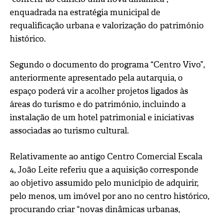
enquadrada na estratégia municipal de
requalificação urbana e valorização do património
histórico.
Segundo o documento do programa “Centro Vivo”,
anteriormente apresentado pela autarquia, o
espaço poderá vir a acolher projetos ligados às
áreas do turismo e do património, incluindo a
instalação de um hotel patrimonial e iniciativas
associadas ao turismo cultural.
Relativamente ao antigo Centro Comercial Escala
4, João Leite referiu que a aquisição corresponde
ao objetivo assumido pelo município de adquirir,
pelo menos, um imóvel por ano no centro histórico,
procurando criar “novas dinâmicas urbanas,