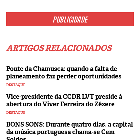
PUBLICIDADE
ARTIGOS RELACIONADOS
Ponte da Chamusca: quando a falta de
planeamento faz perder oportunidades
DESTAQUE
Vice-presidente da CCDR LVT preside à
abertura do Viver Ferreira do Zêzere
DESTAQUE
BONS SONS: Durante quatro dias, a capital
da música portuguesa chama-se Cem
Soldos