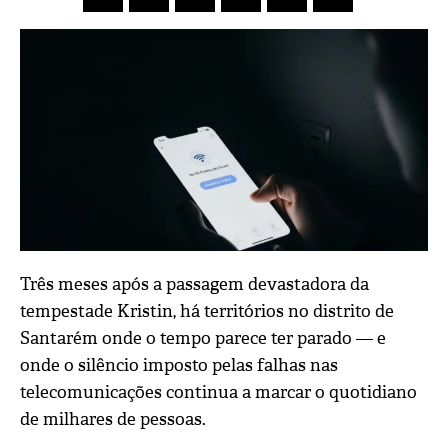
Três meses após a passagem devastadora da
tempestade Kristin, há territórios no distrito de
Santarém onde o tempo parece ter parado — e
onde o silêncio imposto pelas falhas nas
telecomunicações continua a marcar o quotidiano
de milhares de pessoas.