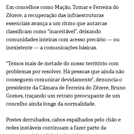
Em concelhos como Mação, Tomar e Ferreira do
Zêzere, a recuperação das infraestruturas
essenciais avança a um ritmo que autarcas
classificam como “inaceitável”, deixando
comunidades inteiras com acesso precário — ou
inexistente — a comunicações básicas.
“Temos mais de metade do nosso território com
problemas por resolver. Há pessoas que ainda não
conseguem comunicar devidamente”, denuncia o
presidente da Câmara de Ferreira do Zêzere, Bruno
Gomes, traçando um retrato preocupante de um
concelho ainda longe da normalidade.
Postes derrubados, cabos espalhados pelo chão e
redes instáveis continuam a fazer parte da