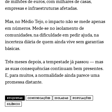
de milhões de euros, com milhares de casas,
empresas e infraestruturas afetadas.
Mas, no Médio Tejo, o impacto não se mede apenas
em números. Mede-se no isolamento de
comunidades, na dificuldade em pedir ajuda, na
incerteza diária de quem ainda vive sem garantias
básicas.
Três meses depois, a tempestade já passou — mas
as suas consequências continuam bem presentes.
E, para muitos, a normalidade ainda parece uma
promessa distante.
ETIQUETAS
COMUNICAÇÕES
ISOLADAS
POPULAÇÕES
SILÊNCIO