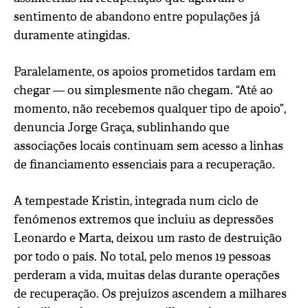
sentimento de abandono entre populações já
duramente atingidas.
Paralelamente, os apoios prometidos tardam em
chegar — ou simplesmente não chegam. “Até ao
momento, não recebemos qualquer tipo de apoio”,
denuncia Jorge Graça, sublinhando que
associações locais continuam sem acesso a linhas
de financiamento essenciais para a recuperação.
A tempestade Kristin, integrada num ciclo de
fenómenos extremos que incluiu as depressões
Leonardo e Marta, deixou um rasto de destruição
por todo o país. No total, pelo menos 19 pessoas
perderam a vida, muitas delas durante operações
de recuperação. Os prejuízos ascendem a milhares