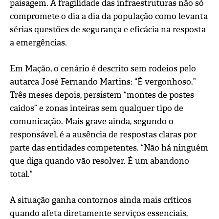
paisagem. A fragilidade das infraestruturas não só
compromete o dia a dia da população como levanta
sérias questões de segurança e eficácia na resposta
a emergências.
Em Mação, o cenário é descrito sem rodeios pelo
autarca José Fernando Martins: “É vergonhoso.”
Três meses depois, persistem “montes de postes
caídos” e zonas inteiras sem qualquer tipo de
comunicação. Mais grave ainda, segundo o
responsável, é a ausência de respostas claras por
parte das entidades competentes. “Não há ninguém
que diga quando vão resolver. É um abandono
total.”
A situação ganha contornos ainda mais críticos
quando afeta diretamente serviços essenciais,