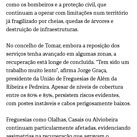
como os bombeiros e a proteção civil, que
continuam a operar com limitações num território
já fragilizado por cheias, quedas de árvores e
destruição de infraestruturas.
No concelho de Tomar, embora a reposição dos
serviços tenha avançado em algumas zonas, a
recuperação está longe de concluída. “Tem sido um
trabalho muito lento”, afirma Jorge Graça,
presidente da União de Freguesias de Além da
Ribeira e Pedreira. Apesar de níveis de cobertura
entre os 80% e 85%, persistem riscos evidentes,
com postes instáveis e cabos perigosamente baixos.
Freguesias como Olalhas, Casais ou Alviobeira
continuam particularmente afetadas, evidenciando
assimetrias na recuperação que agravam o