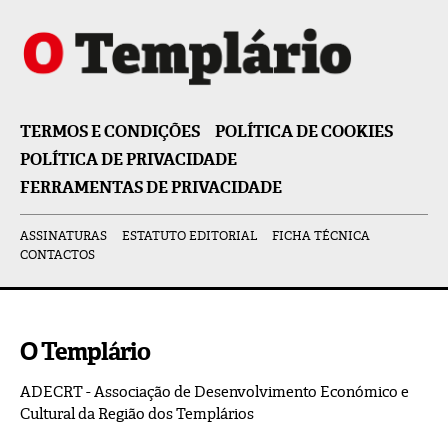
TERMOS E CONDIÇÕES
POLÍTICA DE COOKIES
POLÍTICA DE PRIVACIDADE
FERRAMENTAS DE PRIVACIDADE
ASSINATURAS
ESTATUTO EDITORIAL
FICHA TÉCNICA
CONTACTOS
O Templário
ADECRT - Associação de Desenvolvimento Económico e
Cultural da Região dos Templários