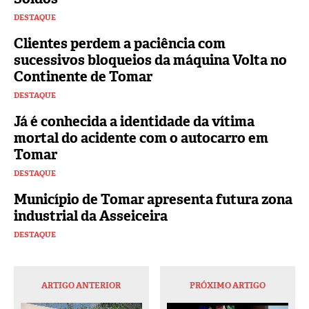
DESTAQUE
Clientes perdem a paciência com
sucessivos bloqueios da máquina Volta no
Continente de Tomar
DESTAQUE
Já é conhecida a identidade da vítima
mortal do acidente com o autocarro em
Tomar
DESTAQUE
Município de Tomar apresenta futura zona
industrial da Asseiceira
DESTAQUE
ARTIGO ANTERIOR
PRÓXIMO ARTIGO