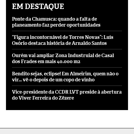
EM DESTAQUE
Ponte da Chamusca: quando a falta de
planeamento faz perder oportunidades
“Figura incontornável de Torres Novas”: Luís
Osório destaca história de Arnaldo Santos
Ourém vai ampliar Zona Industruial de Casal
dos Frades em mais 40.000 m2
Bendito sejas, eclipse! Em Almeirim, quem não o
vir… vê-o depois de um copo de vinho
Vice-presidente da CCDR LVT preside à abertura
do Viver Ferreira do Zêzere