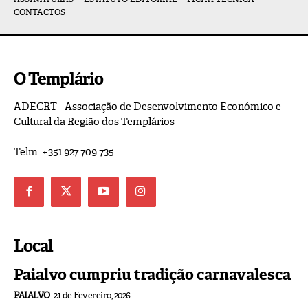
CONTACTOS
O Templário
ADECRT - Associação de Desenvolvimento Económico e
Cultural da Região dos Templários
Telm: +351 927 709 735
Local
Paialvo cumpriu tradição carnavalesca
PAIALVO
21 de Fevereiro, 2026