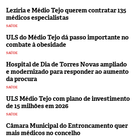
Lezíria e Médio Tejo querem contratar 135
médicos especialistas
SAÚDE
ULS do Médio Tejo dá passo importante no
combate à obesidade
SAÚDE
Hospital de Dia de Torres Novas ampliado
e modernizado para responder ao aumento
da procura
SAÚDE
ULS Médio Tejo com plano de investimento
de 15 milhões em 2026
SAÚDE
Câmara Municipal do Entroncamento quer
mais médicos no concelho