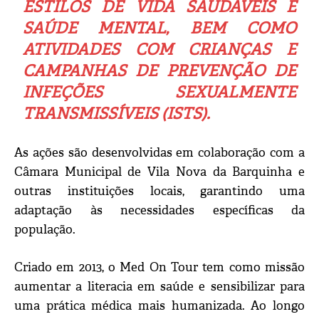
ESTILOS DE VIDA SAUDÁVEIS E
SAÚDE MENTAL, BEM COMO
ATIVIDADES COM CRIANÇAS E
CAMPANHAS DE PREVENÇÃO DE
INFEÇÕES SEXUALMENTE
TRANSMISSÍVEIS (ISTS).
As ações são desenvolvidas em colaboração com a
Câmara Municipal de Vila Nova da Barquinha e
outras instituições locais, garantindo uma
adaptação às necessidades específicas da
população.
Criado em 2013, o Med On Tour tem como missão
aumentar a literacia em saúde e sensibilizar para
uma prática médica mais humanizada. Ao longo