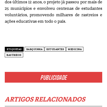
dos últimos 12 anos, o projeto já passou por mais de
25 municípios e envolveu centenas de estudantes
voluntários, promovendo milhares de rastreios e
ações educativas em todo o país.
ETIQUETAS
BARQUINHA
ESTUDANTES
MEDICINA
RASTREIOS
PUBLICIDADE
ARTIGOS RELACIONADOS