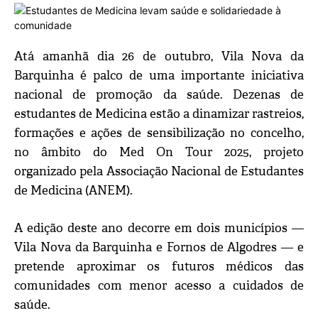
Atá amanhã dia 26 de outubro, Vila Nova da
Barquinha é palco de uma importante iniciativa
nacional de promoção da saúde. Dezenas de
estudantes de Medicina estão a dinamizar rastreios,
formações e ações de sensibilização no concelho,
no âmbito do Med On Tour 2025, projeto
organizado pela Associação Nacional de Estudantes
de Medicina (ANEM).
A edição deste ano decorre em dois municípios —
Vila Nova da Barquinha e Fornos de Algodres — e
pretende aproximar os futuros médicos das
comunidades com menor acesso a cuidados de
saúde.