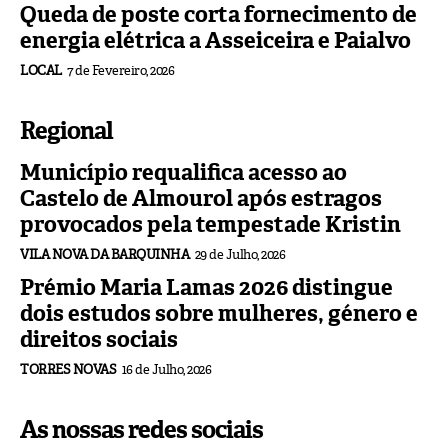
Queda de poste corta fornecimento de
energia elétrica a Asseiceira e Paialvo
LOCAL
7 de Fevereiro, 2026
Regional
Município requalifica acesso ao
Castelo de Almourol após estragos
provocados pela tempestade Kristin
VILA NOVA DA BARQUINHA
29 de Julho, 2026
Prémio Maria Lamas 2026 distingue
dois estudos sobre mulheres, género e
direitos sociais
TORRES NOVAS
16 de Julho, 2026
As nossas redes sociais