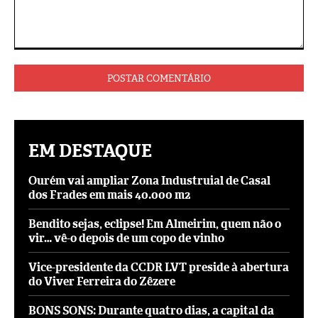
Comentário:
EM DESTAQUE
Ourém vai ampliar Zona Industruial de Casal
dos Frades em mais 40.000 m2
Bendito sejas, eclipse! Em Almeirim, quem não o
vir… vê-o depois de um copo de vinho
Vice-presidente da CCDR LVT preside à abertura
do Viver Ferreira do Zêzere
BONS SONS: Durante quatro dias, a capital da