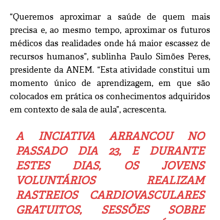
“Queremos aproximar a saúde de quem mais
precisa e, ao mesmo tempo, aproximar os futuros
médicos das realidades onde há maior escassez de
recursos humanos”, sublinha Paulo Simões Peres,
presidente da ANEM. “Esta atividade constitui um
momento único de aprendizagem, em que são
colocados em prática os conhecimentos adquiridos
em contexto de sala de aula”, acrescenta.
A INCIATIVA ARRANCOU NO
PASSADO DIA 23, E DURANTE
ESTES DIAS, OS JOVENS
VOLUNTÁRIOS REALIZAM
RASTREIOS CARDIOVASCULARES
GRATUITOS, SESSÕES SOBRE