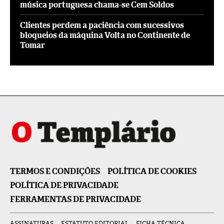
música portuguesa chama-se Cem Soldos
Clientes perdem a paciência com sucessivos
bloqueios da máquina Volta no Continente de
Tomar
TERMOS E CONDIÇÕES
POLÍTICA DE COOKIES
POLÍTICA DE PRIVACIDADE
FERRAMENTAS DE PRIVACIDADE
ASSINATURAS
ESTATUTO EDITORIAL
FICHA TÉCNICA