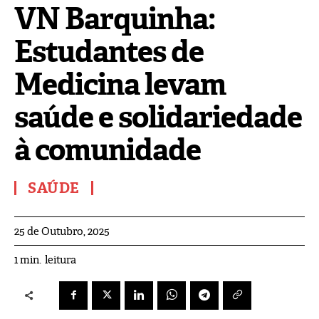
VN Barquinha:
Estudantes de
Medicina levam
saúde e solidariedade
à comunidade
SAÚDE
25 de Outubro, 2025
leitura
1
min.