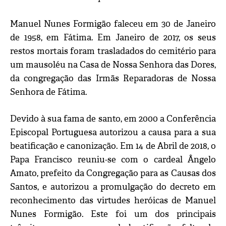
Manuel Nunes Formigão faleceu em 30 de Janeiro
de 1958, em Fátima.
Em Janeiro de 2017, os seus
restos mortais foram trasladados do cemitério para
um mausoléu na Casa de Nossa Senhora das Dores,
da congregação das Irmãs Reparadoras de Nossa
Senhora de Fátima.
Devido à sua fama de santo, em 2000 a Conferência
Episcopal Portuguesa autorizou a causa para a sua
beatificação e canonização. Em 14 de Abril de 2018, o
Papa Francisco reuniu-se com o cardeal Ângelo
Amato, prefeito da Congregação para as Causas dos
Santos, e autorizou a promulgação do decreto em
reconhecimento das virtudes heróicas de Manuel
Nunes Formigão. Este foi um dos principais