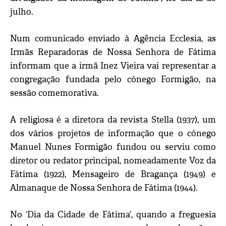
julho.
Num comunicado enviado à Agência Ecclesia, as
Irmãs Reparadoras de Nossa Senhora de Fátima
informam que a irmã Inez Vieira vai representar a
congregação fundada pelo cónego Formigão, na
sessão comemorativa.
A religiosa é a diretora da revista Stella (1937), um
dos vários projetos de informação que o cónego
Manuel Nunes Formigão fundou ou serviu como
diretor ou redator principal, nomeadamente Voz da
Fátima (1922), Mensageiro de Bragança (1949) e
Almanaque de Nossa Senhora de Fátima (1944).
No ‘Dia da Cidade de Fátima’, quando a freguesia