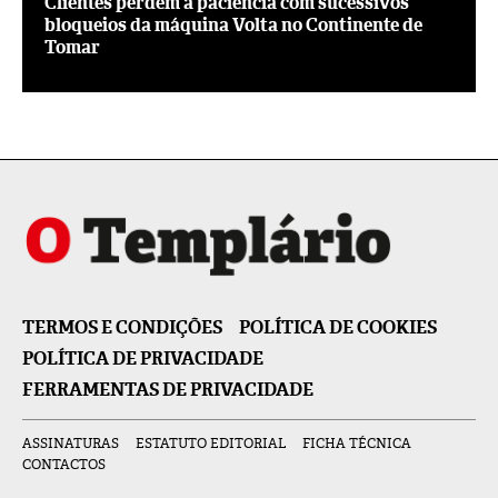
Clientes perdem a paciência com sucessivos
bloqueios da máquina Volta no Continente de
Tomar
TERMOS E CONDIÇÕES
POLÍTICA DE COOKIES
POLÍTICA DE PRIVACIDADE
FERRAMENTAS DE PRIVACIDADE
ASSINATURAS
ESTATUTO EDITORIAL
FICHA TÉCNICA
CONTACTOS