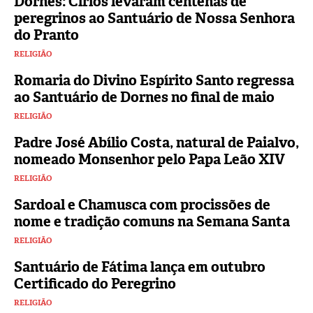
Dornes: Círios levaram centenas de
peregrinos ao Santuário de Nossa Senhora
do Pranto
RELIGIÃO
Romaria do Divino Espírito Santo regressa
ao Santuário de Dornes no final de maio
RELIGIÃO
Padre José Abílio Costa, natural de Paialvo,
nomeado Monsenhor pelo Papa Leão XIV
RELIGIÃO
Sardoal e Chamusca com procissões de
nome e tradição comuns na Semana Santa
RELIGIÃO
Santuário de Fátima lança em outubro
Certificado do Peregrino
RELIGIÃO