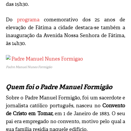
das 15h30.
Do
programa
comemorativo dos 25 anos de
elevação de Fátima a cidade destaca-se também a
inauguração da Avenida Nossa Senhora de Fátima,
às 14h30.
Padre Manuel Nunes Formigão
Quem foi o Padre Manuel Formigão
Sobre o Padre Manuel Formigão, foi um sacerdote e
jornalista católico português, nasceu no
Convento
de Cristo em Tomar,
em 1 de Janeiro de 1883. O seu
pai era empregado no convento, motivo pelo qual a
sua família residia naquele edifício.