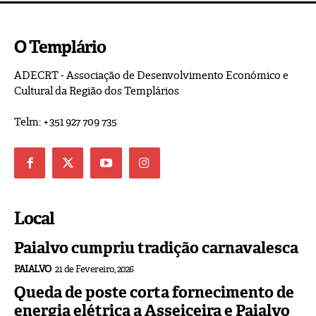
O Templário
ADECRT - Associação de Desenvolvimento Económico e
Cultural da Região dos Templários
Telm: +351 927 709 735
Local
Paialvo cumpriu tradição carnavalesca
PAIALVO
21 de Fevereiro, 2026
Queda de poste corta fornecimento de
energia elétrica a Asseiceira e Paialvo