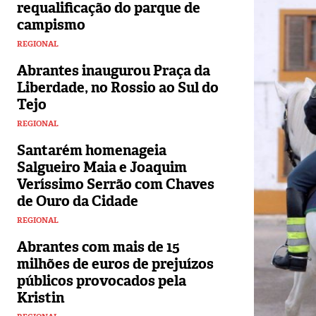
requalificação do parque de
campismo
REGIONAL
Abrantes inaugurou Praça da
Liberdade, no Rossio ao Sul do
Tejo
REGIONAL
Santarém homenageia
Salgueiro Maia e Joaquim
Veríssimo Serrão com Chaves
de Ouro da Cidade
REGIONAL
Abrantes com mais de 15
milhões de euros de prejuízos
públicos provocados pela
Kristin