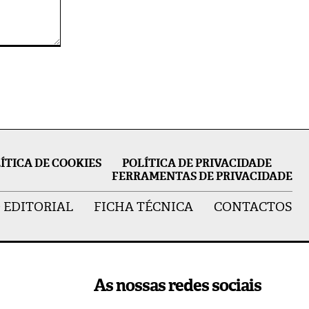
ÍTICA DE COOKIES
POLÍTICA DE PRIVACIDADE
FERRAMENTAS DE PRIVACIDADE
 EDITORIAL
FICHA TÉCNICA
CONTACTOS
As nossas redes sociais