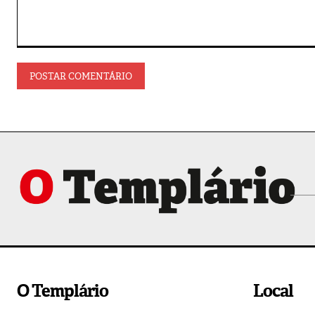
Comentário:
O Templário
Local