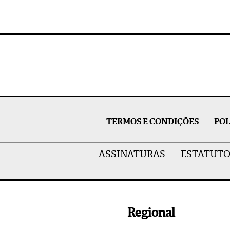
TERMOS E CONDIÇÕES
POL
ASSINATURAS
ESTATUTO
Regional