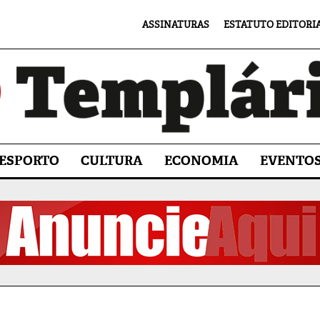
ASSINATURAS
ESTATUTO EDITORI
ESPORTO
CULTURA
ECONOMIA
EVENTO