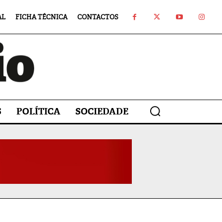
AL
FICHA TÉCNICA
CONTACTOS
S
POLÍTICA
SOCIEDADE