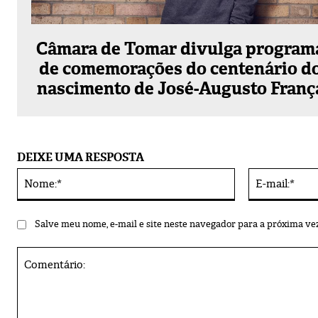
Câmara de Tomar divulga program
de comemorações do centenário d
nascimento de José-Augusto Franç
DEIXE UMA RESPOSTA
Nome:*
Alternative:
Salve meu nome, e-mail e site neste navegador para a próxima ve