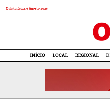
Quinta-feira, 6 Agosto 2026
INÍCIO
LOCAL
REGIONAL
D