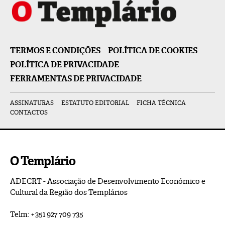
TERMOS E CONDIÇÕES
POLÍTICA DE COOKIES
POLÍTICA DE PRIVACIDADE
FERRAMENTAS DE PRIVACIDADE
ASSINATURAS
ESTATUTO EDITORIAL
FICHA TÉCNICA
CONTACTOS
O Templário
ADECRT - Associação de Desenvolvimento Económico e
Cultural da Região dos Templários
Telm: +351 927 709 735