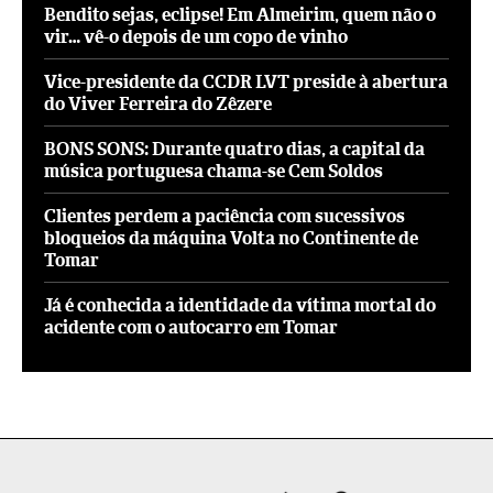
Bendito sejas, eclipse! Em Almeirim, quem não o
vir… vê-o depois de um copo de vinho
Vice-presidente da CCDR LVT preside à abertura
do Viver Ferreira do Zêzere
BONS SONS: Durante quatro dias, a capital da
música portuguesa chama-se Cem Soldos
Clientes perdem a paciência com sucessivos
bloqueios da máquina Volta no Continente de
Tomar
Já é conhecida a identidade da vítima mortal do
acidente com o autocarro em Tomar