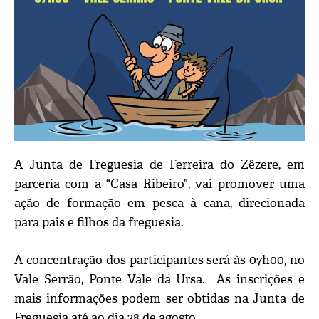
A Junta de Freguesia de Ferreira do Zêzere, em
parceria com a “Casa Ribeiro”, vai promover uma
ação de formação em pesca à cana, direcionada
para pais e filhos da freguesia.
A concentração dos participantes será às 07h00, no
Vale Serrão, Ponte Vale da Ursa. As inscrições e
mais informações podem ser obtidas na Junta de
Freguesia até ao dia 28 de agosto.