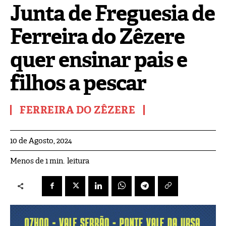
Junta de Freguesia de
Ferreira do Zêzere
quer ensinar pais e
filhos a pescar
FERREIRA DO ZÊZERE
10 de Agosto, 2024
leitura
Menos de 1
min.