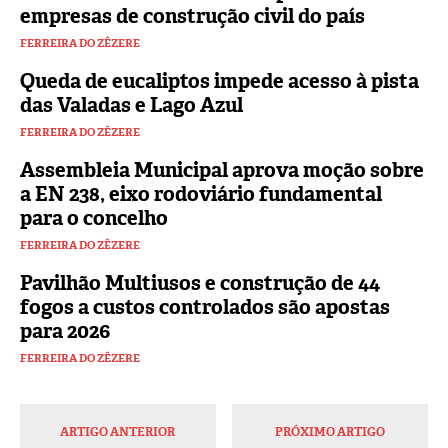
empresas de construção civil do país
FERREIRA DO ZÊZERE
Queda de eucaliptos impede acesso à pista
das Valadas e Lago Azul
FERREIRA DO ZÊZERE
Assembleia Municipal aprova moção sobre
a EN 238, eixo rodoviário fundamental
para o concelho
FERREIRA DO ZÊZERE
Pavilhão Multiusos e construção de 44
fogos a custos controlados são apostas
para 2026
FERREIRA DO ZÊZERE
ARTIGO ANTERIOR
PRÓXIMO ARTIGO