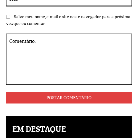
Salve meu nome, e-mail e site neste navegador para a próxima
vez que eu comentar.
Comentário:
EM DESTAQUE