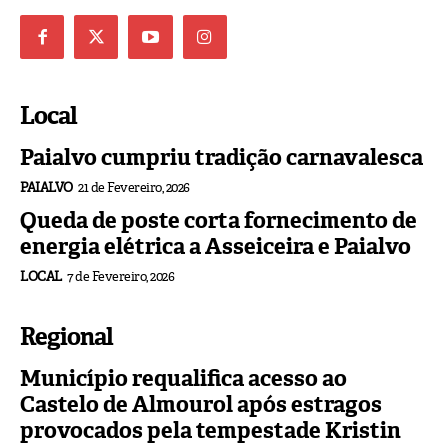
Local
Paialvo cumpriu tradição carnavalesca
PAIALVO
21 de Fevereiro, 2026
Queda de poste corta fornecimento de
energia elétrica a Asseiceira e Paialvo
LOCAL
7 de Fevereiro, 2026
Regional
Município requalifica acesso ao
Castelo de Almourol após estragos
provocados pela tempestade Kristin