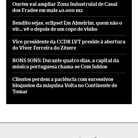
Ourém vai ampliar Zona Industruial de Casal
dos Frades em mais 40.000 m2
Bendito sejas, eclipse! Em Almeirim, quem não o
vir… vê-o depois de um copo de vinho
Vice-presidente da CCDR LVT preside à abertura
do Viver Ferreira do Zêzere
BONS SONS: Durante quatro dias, a capital da
música portuguesa chama-se Cem Soldos
Clientes perdem a paciência com sucessivos
bloqueios da máquina Volta no Continente de
Tomar