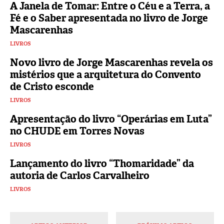
A Janela de Tomar: Entre o Céu e a Terra, a
Fé e o Saber apresentada no livro de Jorge
Mascarenhas
LIVROS
Novo livro de Jorge Mascarenhas revela os
mistérios que a arquitetura do Convento
de Cristo esconde
LIVROS
Apresentação do livro “Operárias em Luta”
no CHUDE em Torres Novas
LIVROS
Lançamento do livro “Thomaridade” da
autoria de Carlos Carvalheiro
LIVROS