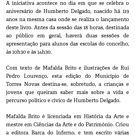
A iniciativa acontece no dia em que se celebra o
aniversário de Humberto Delgado, nascido há 119
anos na mesma casa onde se realiza o lançamento
deste livro. Antes da sessão das 18 horas, destinada
ao público em geral, haverá duas sessões de
apresentação para alunos das escolas do concelho,
às 10h30 e às 14h30.
Com texto de Mafalda Brito e ilustrações de Rui
Pedro Lourenço, esta edição do Município de
Torres Novas destina-se, sobretudo, a crianças e
jovens que queiram saber mais sobre a vida e
percurso político e cívico de Humberto Delgado.
Mafalda Brito é licenciada em História da Arte e
mestre em Ciências da Arte e do Património. Criou
a editora Barca do Inferno, e tem escrito várias