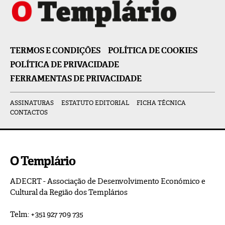
TERMOS E CONDIÇÕES
POLÍTICA DE COOKIES
POLÍTICA DE PRIVACIDADE
FERRAMENTAS DE PRIVACIDADE
ASSINATURAS
ESTATUTO EDITORIAL
FICHA TÉCNICA
CONTACTOS
O Templário
ADECRT - Associação de Desenvolvimento Económico e
Cultural da Região dos Templários
Telm: +351 927 709 735