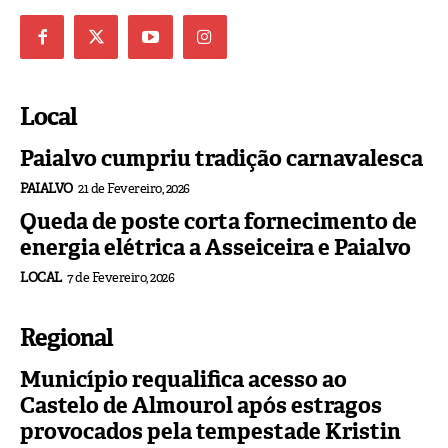
Local
Paialvo cumpriu tradição carnavalesca
PAIALVO
21 de Fevereiro, 2026
Queda de poste corta fornecimento de
energia elétrica a Asseiceira e Paialvo
LOCAL
7 de Fevereiro, 2026
Regional
Município requalifica acesso ao
Castelo de Almourol após estragos
provocados pela tempestade Kristin