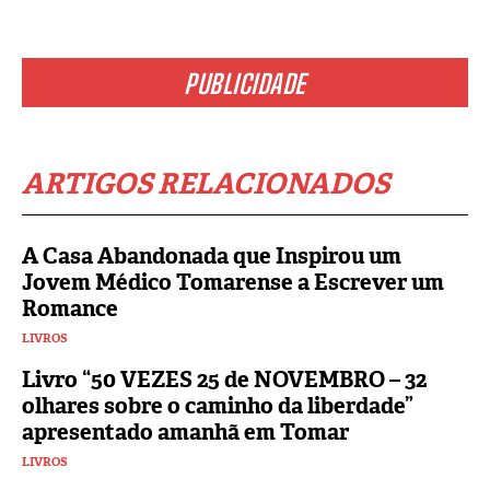
PUBLICIDADE
ARTIGOS RELACIONADOS
A Casa Abandonada que Inspirou um
Jovem Médico Tomarense a Escrever um
Romance
LIVROS
Livro “50 VEZES 25 de NOVEMBRO – 32
olhares sobre o caminho da liberdade”
apresentado amanhã em Tomar
LIVROS