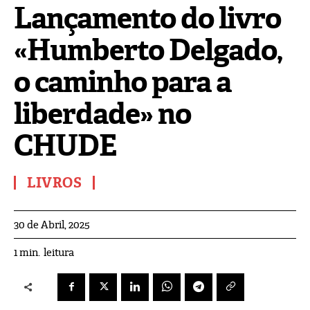
Lançamento do livro
«Humberto Delgado,
o caminho para a
liberdade» no
CHUDE
LIVROS
30 de Abril, 2025
leitura
1
min.