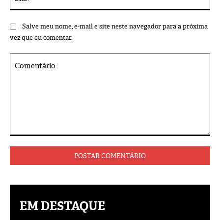
Salve meu nome, e-mail e site neste navegador para a próxima
vez que eu comentar.
Comentário:
EM DESTAQUE