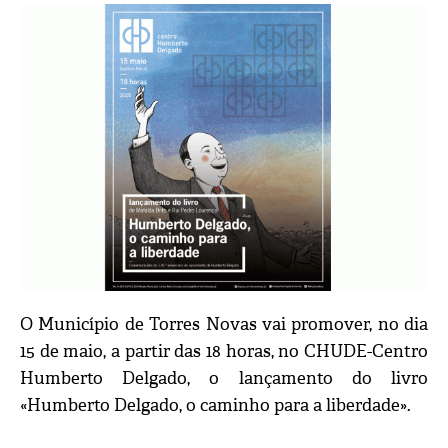
O Município de Torres Novas vai promover, no dia
15 de maio, a partir das 18 horas, no CHUDE-Centro
Humberto Delgado, o lançamento do livro
«Humberto Delgado, o caminho para a liberdade».