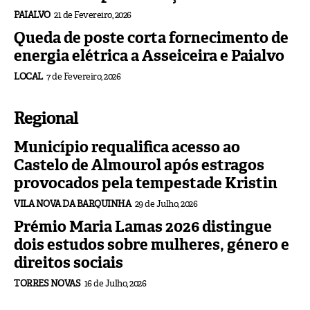
PAIALVO
21 de Fevereiro, 2026
Queda de poste corta fornecimento de
energia elétrica a Asseiceira e Paialvo
LOCAL
7 de Fevereiro, 2026
Regional
Município requalifica acesso ao
Castelo de Almourol após estragos
provocados pela tempestade Kristin
VILA NOVA DA BARQUINHA
29 de Julho, 2026
Prémio Maria Lamas 2026 distingue
dois estudos sobre mulheres, género e
direitos sociais
TORRES NOVAS
16 de Julho, 2026