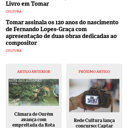
Livro em Tomar
CULTURA
Tomar assinala os 120 anos do nascimento
de Fernando Lopes-Graça com
apresentação de duas obras dedicadas ao
compositor
CULTURA
ARTIGO ANTERIOR
PRÓXIMO ARTIGO
Câmara de Ourém
avança com
Rede Cultura lança
empreitada da Rota
concurso: Captar