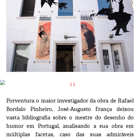
Porventura o maior investigador da obra de Rafael
Bordalo Pinheiro, José-Augusto França deixou
vasta bibliografia sobre o mestre do desenho do
humor em Portugal, analisando a sua obra em
múltiplas facetas, caso das suas admiráveis