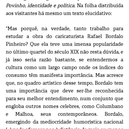
Povinho, identidade e política.
Na folha distribuída
aos visitantes há mesmo um texto elucidativo:
“Mas porquê, na verdade, tanto trabalho para
estudar a obra do caricaturista Rafael Bordalo
Pinheiro? Que ela teve uma imensa popularidade
no último quartel do século XIX não resta dúvida, e
já isso seria razão bastante, se entendermos a
cultura como um largo campo onde os índices do
consumo têm manifesta importância. Mas acresce
que, no quadro artístico desse tempo, Bordalo tem
uma importância que deve ser-lhe reconhecida
para seu melhor entendimento, num conjunto que
engloba outros nomes celebres, como Columbano
e Malhoa, seus contemporâneos. Bordalo,
emergindo da mediocridade humorística nacional