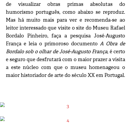
de visualizar obras primas absolutas do
humorismo português, como abaixo se reproduz.
Mas há muito mais para ver e recomenda-se ao
leitor interessado que visite o site do Museu Rafael
Bordalo Pinheiro, faça a pesquisa José-Augusto
França e leia o primoroso documento
A Obra de
Bordalo sob o olhar de José-Augusto França
, é certo
e seguro que desfrutará com o maior prazer a visita
a este núcleo com que o museu homenageou o
maior historiador de arte do século XX em Portugal.