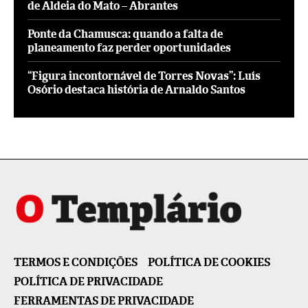
de Aldeia do Mato – Abrantes
Ponte da Chamusca: quando a falta de
planeamento faz perder oportunidades
“Figura incontornável de Torres Novas”: Luís
Osório destaca história de Arnaldo Santos
TERMOS E CONDIÇÕES
POLÍTICA DE COOKIES
POLÍTICA DE PRIVACIDADE
FERRAMENTAS DE PRIVACIDADE