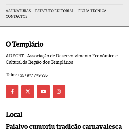
ASSINATURAS
ESTATUTO EDITORIAL
FICHA TÉCNICA
CONTACTOS
O Templário
ADECRT - Associação de Desenvolvimento Económico e
Cultural da Região dos Templários
Telm: +351 927 709 735
Local
Paialvo cumpriu tradição carnavalesca