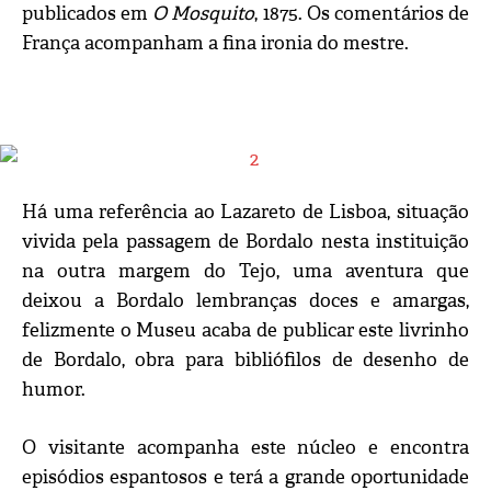
publicados em
O Mosquito
, 1875. Os comentários de
França acompanham a fina ironia do mestre.
Há uma referência ao Lazareto de Lisboa, situação
vivida pela passagem de Bordalo nesta instituição
na outra margem do Tejo, uma aventura que
deixou a Bordalo lembranças doces e amargas,
felizmente o Museu acaba de publicar este livrinho
de Bordalo, obra para bibliófilos de desenho de
humor.
O visitante acompanha este núcleo e encontra
episódios espantosos e terá a grande oportunidade