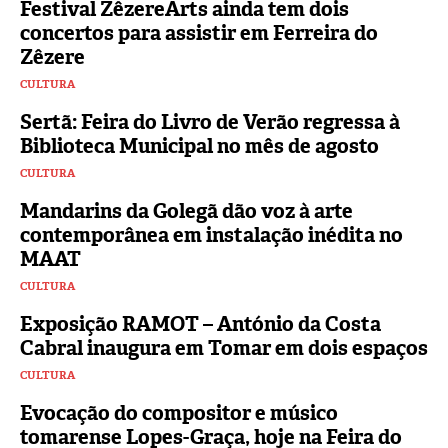
Festival ZêzereArts ainda tem dois
concertos para assistir em Ferreira do
Zêzere
CULTURA
Sertã: Feira do Livro de Verão regressa à
Biblioteca Municipal no mês de agosto
CULTURA
Mandarins da Golegã dão voz à arte
contemporânea em instalação inédita no
MAAT
CULTURA
Exposição RAMOT – António da Costa
Cabral inaugura em Tomar em dois espaços
CULTURA
Evocação do compositor e músico
tomarense Lopes-Graça, hoje na Feira do