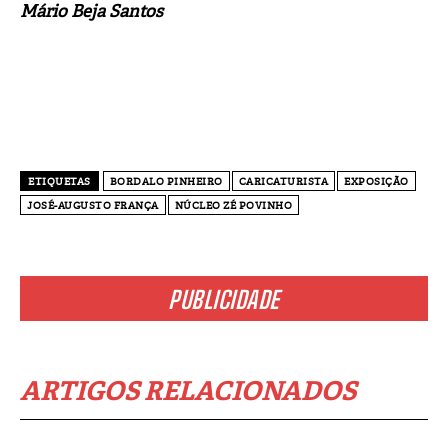
Mário Beja Santos
ETIQUETAS
BORDALO PINHEIRO
CARICATURISTA
EXPOSIÇÃO
JOSÉ-AUGUSTO FRANÇA
NÚCLEO ZÉ POVINHO
PUBLICIDADE
ARTIGOS RELACIONADOS