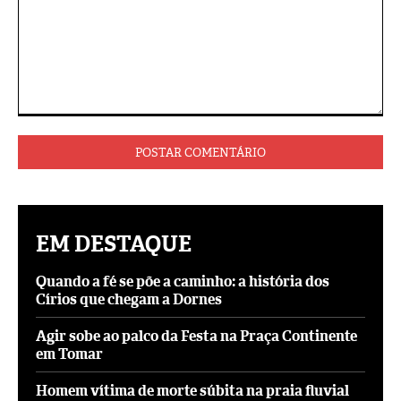
Comentário:
EM DESTAQUE
Quando a fé se põe a caminho: a história dos
Círios que chegam a Dornes
Agir sobe ao palco da Festa na Praça Continente
em Tomar
Homem vítima de morte súbita na praia fluvial