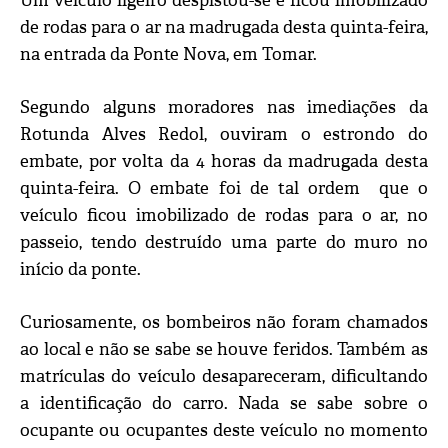
Um veículo ligeiro despistou-se e ficou imobilizado
de rodas para o ar na madrugada desta quinta-feira,
na entrada da Ponte Nova, em Tomar.
Segundo alguns moradores nas imediações da
Rotunda Alves Redol, ouviram o estrondo do
embate, por volta da 4 horas da madrugada desta
quinta-feira. O embate foi de tal ordem que o
veículo ficou imobilizado de rodas para o ar, no
passeio, tendo destruído uma parte do muro no
início da ponte.
Curiosamente, os bombeiros não foram chamados
ao local e não se sabe se houve feridos. Também as
matrículas do veículo desapareceram, dificultando
a identificação do carro. Nada se sabe sobre o
ocupante ou ocupantes deste veículo no momento