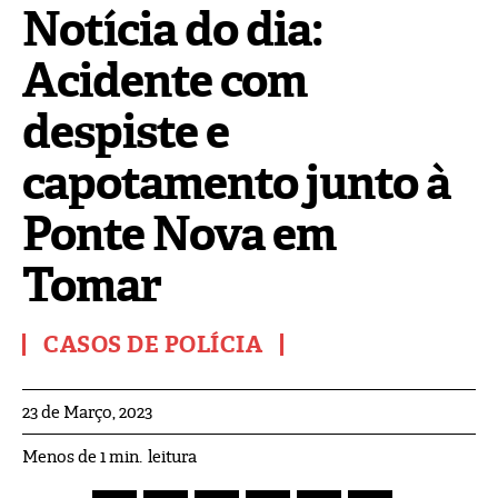
Notícia do dia:
Acidente com
despiste e
capotamento junto à
Ponte Nova em
Tomar
CASOS DE POLÍCIA
23 de Março, 2023
leitura
Menos de 1
min.