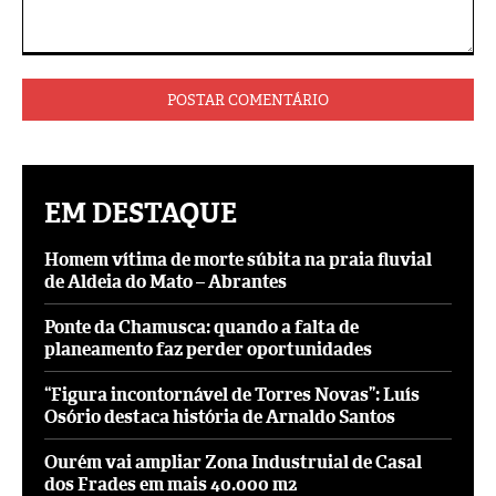
Comentário:
EM DESTAQUE
Homem vítima de morte súbita na praia fluvial
de Aldeia do Mato – Abrantes
Ponte da Chamusca: quando a falta de
planeamento faz perder oportunidades
“Figura incontornável de Torres Novas”: Luís
Osório destaca história de Arnaldo Santos
Ourém vai ampliar Zona Industruial de Casal
dos Frades em mais 40.000 m2