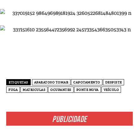
ETIQUETAS
APARATOSO TOMAR
CAPOTAMENTO
DESPISTE
FUGA
MATRICULAS
OCUPANTES
PONTE NOVA
VEÍCULO
PUBLICIDADE