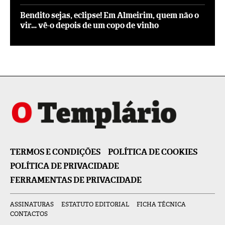
Bendito sejas, eclipse! Em Almeirim, quem não o
vir… vê-o depois de um copo de vinho
TERMOS E CONDIÇÕES
POLÍTICA DE COOKIES
POLÍTICA DE PRIVACIDADE
FERRAMENTAS DE PRIVACIDADE
ASSINATURAS
ESTATUTO EDITORIAL
FICHA TÉCNICA
CONTACTOS