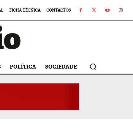
AL
FICHA TÉCNICA
CONTACTOS
S
POLÍTICA
SOCIEDADE