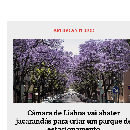
ARTIGO ANTERIOR
Câmara de Lisboa vai abater
jacarandás para criar um parque d
estacionamento