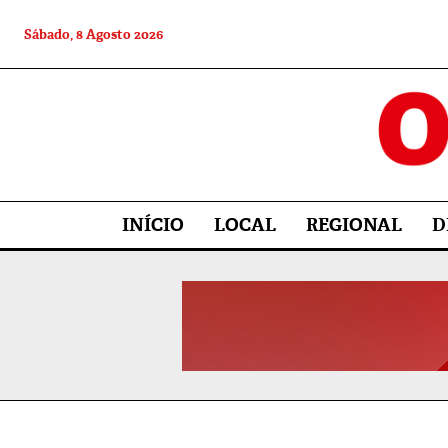
Sábado, 8 Agosto 2026
INÍCIO
LOCAL
REGIONAL
D