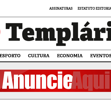
ASSINATURAS
ESTATUTO EDITORI
ESPORTO
CULTURA
ECONOMIA
EVENTO