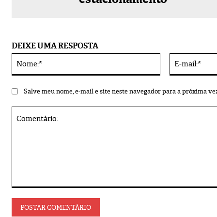
DEIXE UMA RESPOSTA
Nome:*
Alternative:
Salve meu nome, e-mail e site neste navegador para a próxima ve
Comentário: