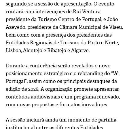
seguindo-se a sessão de apresentação. O evento
contará com intervenções de Rui Ventura,
presidente da Turismo Centro de Portugal, e João
Azevedo, presidente da Câmara Municipal de Viseu,
bem como com a presença dos presidentes das
Entidades Regionais de Turismo do Porto e Norte,
Lisboa, Alentejo e Ribatejo e Algarve.
Durante a conferência serão revelados o novo
posicionamento estratégico e o rebranding do “Vê
Portugal”, assim como os principais destaques da
edição de 2026. A organização promete apresentar
conteúdos audiovisuais e um programa renovado,
com novas propostas e formatos inovadores.
A sessão incluirá ainda um momento de partilha
institucional entre as diferentes Entidades