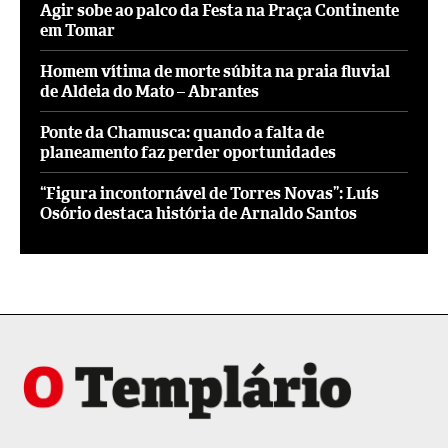
Agir sobe ao palco da Festa na Praça Continente
em Tomar
Homem vítima de morte súbita na praia fluvial
de Aldeia do Mato – Abrantes
Ponte da Chamusca: quando a falta de
planeamento faz perder oportunidades
“Figura incontornável de Torres Novas”: Luís
Osório destaca história de Arnaldo Santos