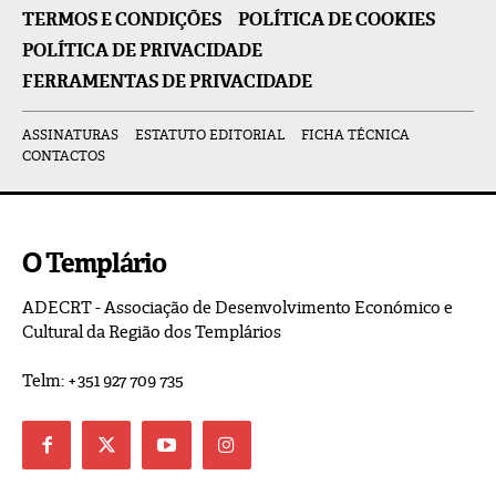
TERMOS E CONDIÇÕES
POLÍTICA DE COOKIES
POLÍTICA DE PRIVACIDADE
FERRAMENTAS DE PRIVACIDADE
ASSINATURAS
ESTATUTO EDITORIAL
FICHA TÉCNICA
CONTACTOS
O Templário
ADECRT - Associação de Desenvolvimento Económico e
Cultural da Região dos Templários
Telm: +351 927 709 735