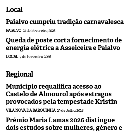
Local
Paialvo cumpriu tradição carnavalesca
PAIALVO
21 de Fevereiro, 2026
Queda de poste corta fornecimento de
energia elétrica a Asseiceira e Paialvo
LOCAL
7 de Fevereiro, 2026
Regional
Município requalifica acesso ao
Castelo de Almourol após estragos
provocados pela tempestade Kristin
VILA NOVA DA BARQUINHA
29 de Julho, 2026
Prémio Maria Lamas 2026 distingue
dois estudos sobre mulheres, género e