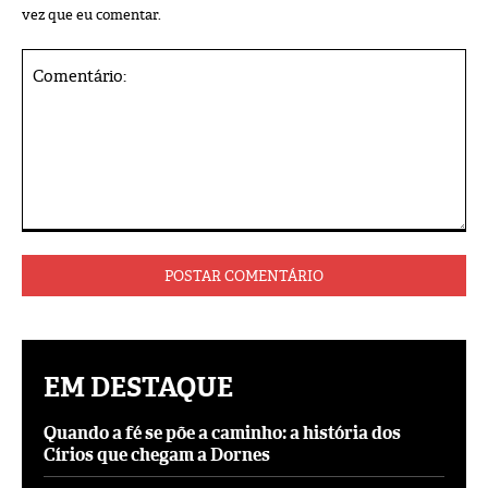
vez que eu comentar.
Comentário:
EM DESTAQUE
Quando a fé se põe a caminho: a história dos
Círios que chegam a Dornes