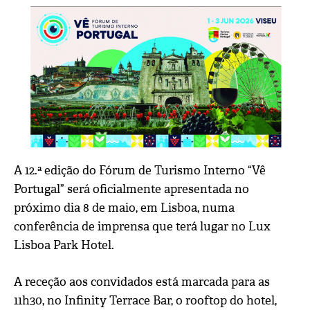
A 12.ª edição do Fórum de Turismo Interno “Vê
Portugal” será oficialmente apresentada no
próximo dia 8 de maio, em Lisboa, numa
conferência de imprensa que terá lugar no Lux
Lisboa Park Hotel.
A receção aos convidados está marcada para as
11h30, no Infinity Terrace Bar, o rooftop do hotel,