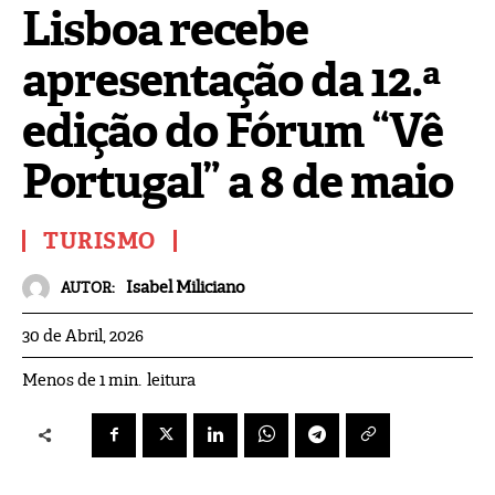
Lisboa recebe
apresentação da 12.ª
edição do Fórum “Vê
Portugal” a 8 de maio
TURISMO
Isabel Miliciano
AUTOR:
30 de Abril, 2026
leitura
Menos de 1
min.