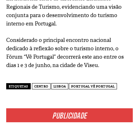
Regionais de Turismo, evidenciando uma visão
conjunta para o desenvolvimento do turismo
interno em Portugal.
Considerado o principal encontro nacional
dedicado à reflexão sobre o turismo interno, o
Fórum “Vê Portugal” decorrerá este ano entre os
dias 1 e 3 de junho, na cidade de Viseu.
ETIQUETAS
CENTRO
LISBOA
PORTUGAL VÊ PORTUGAL
PUBLICIDADE