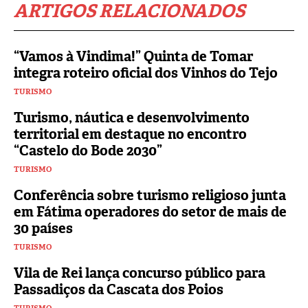
ARTIGOS RELACIONADOS
“Vamos à Vindima!” Quinta de Tomar
integra roteiro oficial dos Vinhos do Tejo
TURISMO
Turismo, náutica e desenvolvimento
territorial em destaque no encontro
“Castelo do Bode 2030”
TURISMO
Conferência sobre turismo religioso junta
em Fátima operadores do setor de mais de
30 países
TURISMO
Vila de Rei lança concurso público para
Passadiços da Cascata dos Poios