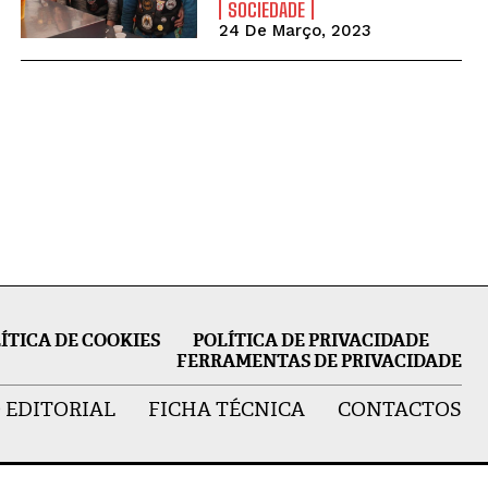
SOCIEDADE
24 De Março, 2023
ÍTICA DE COOKIES
POLÍTICA DE PRIVACIDADE
FERRAMENTAS DE PRIVACIDADE
 EDITORIAL
FICHA TÉCNICA
CONTACTOS