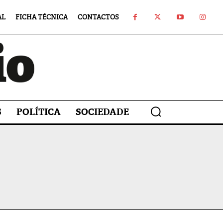
AL
FICHA TÉCNICA
CONTACTOS
S
POLÍTICA
SOCIEDADE