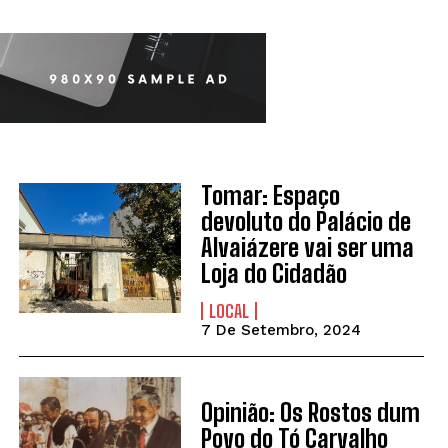
Tomar: Espaço
devoluto do Palácio de
Alvaiázere vai ser uma
Loja do Cidadão
LOCAL
7 De Setembro, 2024
Opinião: Os Rostos dum
Povo do Tó Carvalho