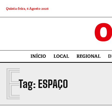
Quinta-feira, 6 Agosto 2026
INÍCIO
LOCAL
REGIONAL
D
E
Tag:
ESPAÇO