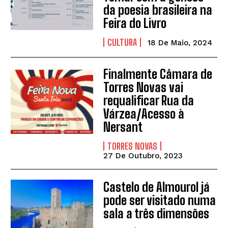
da poesia brasileira na
Feira do Livro
CULTURA
18 De Maio, 2024
Finalmente Câmara de
Torres Novas vai
requalificar Rua da
Várzea/Acesso à
Nersant
TORRES NOVAS
27 De Outubro, 2023
Castelo de Almourol já
pode ser visitado numa
sala a três dimensões