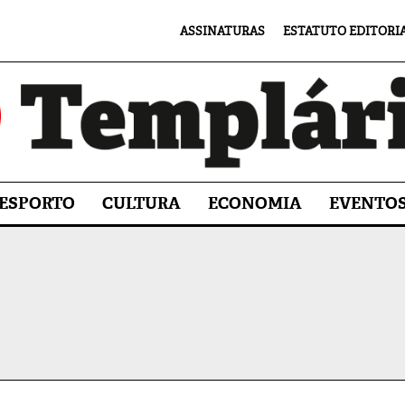
ASSINATURAS
ESTATUTO EDITORI
ESPORTO
CULTURA
ECONOMIA
EVENTO