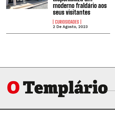
moderno fraldário aos
seus visitantes
CURIOSIDADES
2 De Agosto, 2023