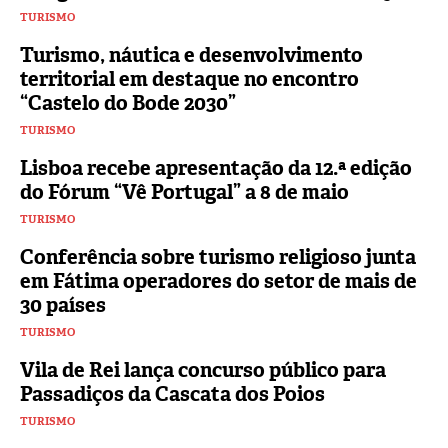
TURISMO
Turismo, náutica e desenvolvimento
territorial em destaque no encontro
“Castelo do Bode 2030”
TURISMO
Lisboa recebe apresentação da 12.ª edição
do Fórum “Vê Portugal” a 8 de maio
TURISMO
Conferência sobre turismo religioso junta
em Fátima operadores do setor de mais de
30 países
TURISMO
Vila de Rei lança concurso público para
Passadiços da Cascata dos Poios
TURISMO