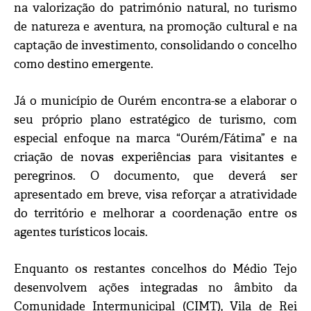
na valorização do património natural, no turismo
de natureza e aventura, na promoção cultural e na
captação de investimento, consolidando o concelho
como destino emergente.
Já o município de Ourém encontra-se a elaborar o
seu próprio plano estratégico de turismo, com
especial enfoque na marca “Ourém/Fátima” e na
criação de novas experiências para visitantes e
peregrinos. O documento, que deverá ser
apresentado em breve, visa reforçar a atratividade
do território e melhorar a coordenação entre os
agentes turísticos locais.
Enquanto os restantes concelhos do Médio Tejo
desenvolvem ações integradas no âmbito da
Comunidade Intermunicipal (CIMT), Vila de Rei