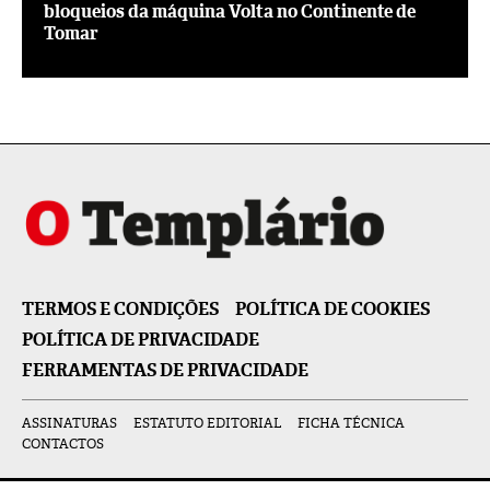
bloqueios da máquina Volta no Continente de
Tomar
TERMOS E CONDIÇÕES
POLÍTICA DE COOKIES
POLÍTICA DE PRIVACIDADE
FERRAMENTAS DE PRIVACIDADE
ASSINATURAS
ESTATUTO EDITORIAL
FICHA TÉCNICA
CONTACTOS