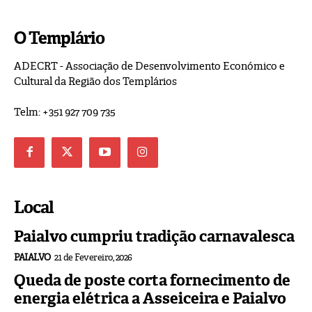
O Templário
ADECRT - Associação de Desenvolvimento Económico e
Cultural da Região dos Templários
Telm: +351 927 709 735
Local
Paialvo cumpriu tradição carnavalesca
PAIALVO
21 de Fevereiro, 2026
Queda de poste corta fornecimento de
energia elétrica a Asseiceira e Paialvo