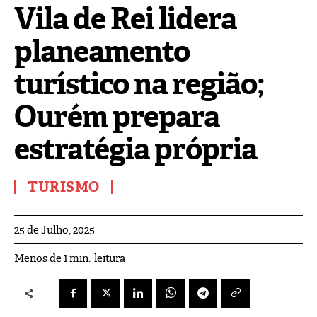
Vila de Rei lidera
planeamento
turístico na região;
Ourém prepara
estratégia própria
TURISMO
25 de Julho, 2025
leitura
Menos de 1
min.