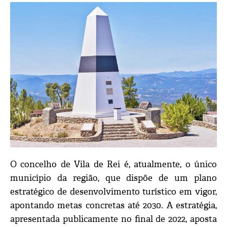
O concelho de Vila de Rei é, atualmente, o único
município da região, que dispõe de um plano
estratégico de desenvolvimento turístico em vigor,
apontando metas concretas até 2030. A estratégia,
apresentada publicamente no final de 2022, aposta