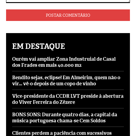
Comentário:
EM DESTAQUE
Ourém vai ampliar Zona Industruial de Casal
dos Frades em mais 40.000 m2
Bendito sejas, eclipse! Em Almeirim, quem não o
vir… vê-o depois de um copo de vinho
Vice-presidente da CCDR LVT preside à abertura
do Viver Ferreira do Zêzere
BONS SONS: Durante quatro dias, a capital da
música portuguesa chama-se Cem Soldos
Clientes perdem a paciência com sucessivos