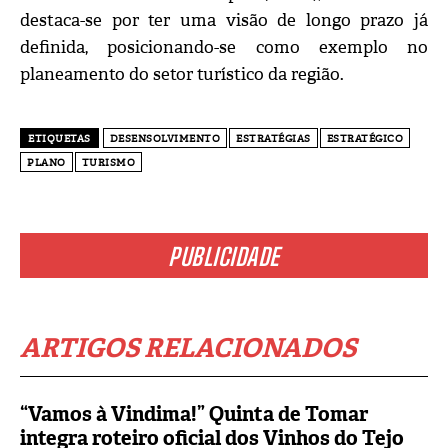
destaca-se por ter uma visão de longo prazo já
definida, posicionando-se como exemplo no
planeamento do setor turístico da região.
ETIQUETAS
DESENSOLVIMENTO
ESTRATÉGIAS
ESTRATÉGICO
PLANO
TURISMO
PUBLICIDADE
ARTIGOS RELACIONADOS
“Vamos à Vindima!” Quinta de Tomar
integra roteiro oficial dos Vinhos do Tejo