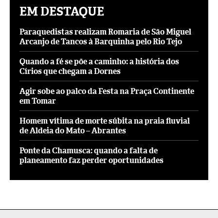
EM DESTAQUE
Paraquedistas realizam Romaria de São Miguel
Arcanjo de Tancos à Barquinha pelo Rio Tejo
Quando a fé se põe a caminho: a história dos
Círios que chegam a Dornes
Agir sobe ao palco da Festa na Praça Continente
em Tomar
Homem vítima de morte súbita na praia fluvial
de Aldeia do Mato – Abrantes
Ponte da Chamusca: quando a falta de
planeamento faz perder oportunidades