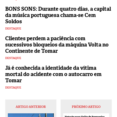
BONS SONS: Durante quatro dias, a capital
da música portuguesa chama-se Cem
Soldos
DESTAQUE
Clientes perdem a paciência com
sucessivos bloqueios da máquina Volta no
Continente de Tomar
DESTAQUE
Já é conhecida a identidade da vítima
mortal do acidente com o autocarro em
Tomar
DESTAQUE
ARTIGO ANTERIOR
PRÓXIMO ARTIGO