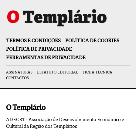
TERMOS E CONDIÇÕES
POLÍTICA DE COOKIES
POLÍTICA DE PRIVACIDADE
FERRAMENTAS DE PRIVACIDADE
ASSINATURAS
ESTATUTO EDITORIAL
FICHA TÉCNICA
CONTACTOS
O Templário
ADECRT - Associação de Desenvolvimento Económico e
Cultural da Região dos Templários