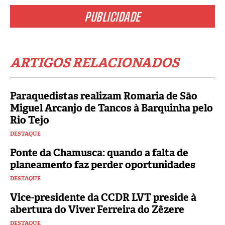
PUBLICIDADE
ARTIGOS RELACIONADOS
Paraquedistas realizam Romaria de São
Miguel Arcanjo de Tancos à Barquinha pelo
Rio Tejo
DESTAQUE
Ponte da Chamusca: quando a falta de
planeamento faz perder oportunidades
DESTAQUE
Vice-presidente da CCDR LVT preside à
abertura do Viver Ferreira do Zêzere
DESTAQUE