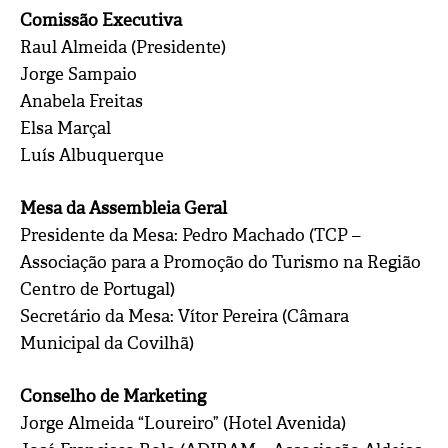
Comissão Executiva
Raul Almeida (Presidente)
Jorge Sampaio
Anabela Freitas
Elsa Marçal
Luís Albuquerque
Mesa da Assembleia Geral
Presidente da Mesa: Pedro Machado (TCP –
Associação para a Promoção do Turismo na Região
Centro de Portugal)
Secretário da Mesa: Vítor Pereira (Câmara
Municipal da Covilhã)
Conselho de Marketing
Jorge Almeida “Loureiro” (Hotel Avenida)