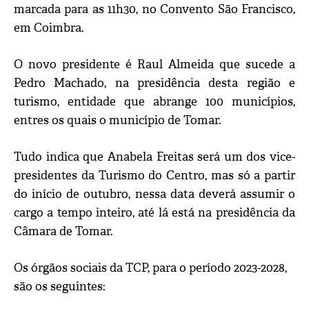
marcada para as 11h30, no Convento São Francisco,
em Coimbra.
O novo presidente é Raul Almeida que sucede a
Pedro Machado, na presidência desta região e
turismo, entidade que abrange 100 municípios,
entres os quais o município de Tomar.
Tudo indica que Anabela Freitas será um dos vice-
presidentes da Turismo do Centro, mas só a partir
do início de outubro, nessa data deverá assumir o
cargo a tempo inteiro, até lá está na presidência da
Câmara de Tomar.
Os órgãos sociais da TCP, para o período 2023-2028,
são os seguintes: