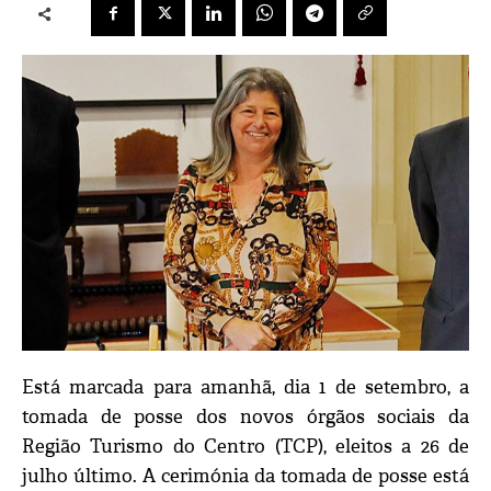
Está marcada para amanhã, dia 1 de setembro, a
tomada de posse dos novos órgãos sociais da
Região Turismo do Centro (TCP), eleitos a 26 de
julho último. A cerimónia da tomada de posse está