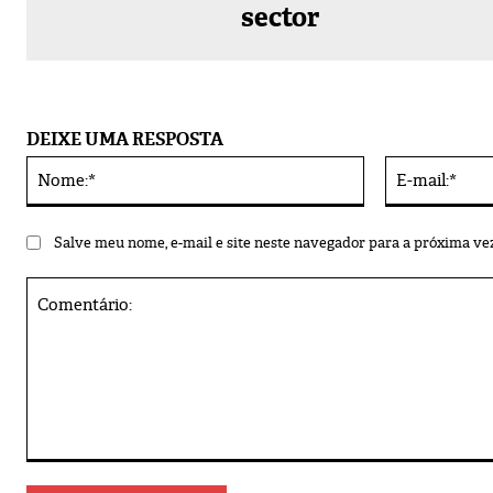
sector
DEIXE UMA RESPOSTA
Nome:*
Alternative:
Salve meu nome, e-mail e site neste navegador para a próxima ve
Comentário: