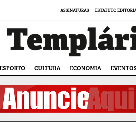
ASSINATURAS
ESTATUTO EDITORI
ESPORTO
CULTURA
ECONOMIA
EVENTO