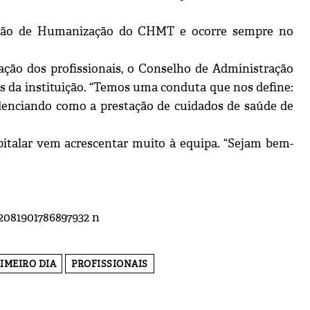
issão de Humanização do CHMT e ocorre sempre no
ção dos profissionais, o Conselho de Administração
s da instituição. “Temos uma conduta que nos define:
idenciando como a prestação de cuidados de saúde de
pitalar vem acrescentar muito à equipa. “Sejam bem-
IMEIRO DIA
PROFISSIONAIS