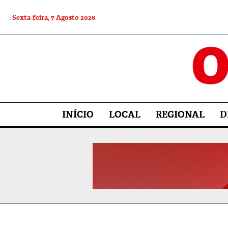
Sexta-feira, 7 Agosto 2026
INÍCIO
LOCAL
REGIONAL
D