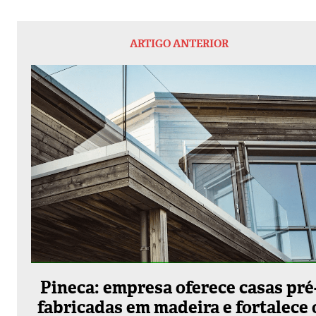
ARTIGO ANTERIOR
Pineca: empresa oferece casas pré
fabricadas em madeira e fortalece 