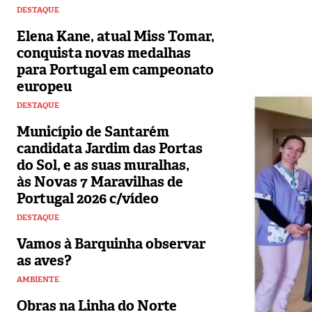
DESTAQUE
Elena Kane, atual Miss Tomar,
conquista novas medalhas
para Portugal em campeonato
europeu
DESTAQUE
Município de Santarém
candidata Jardim das Portas
do Sol, e as suas muralhas,
às Novas 7 Maravilhas de
Portugal 2026 c/vídeo
DESTAQUE
Vamos à Barquinha observar
as aves?
AMBIENTE
Obras na Linha do Norte