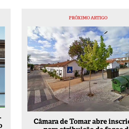
PRÓXIMO ARTIGO
-
Câmara de Tomar abre inscri
o