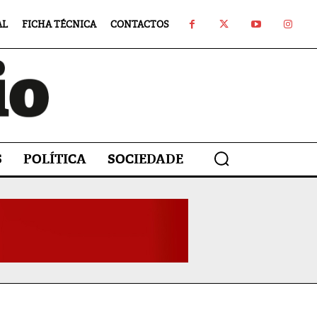
AL
FICHA TÉCNICA
CONTACTOS
S
POLÍTICA
SOCIEDADE