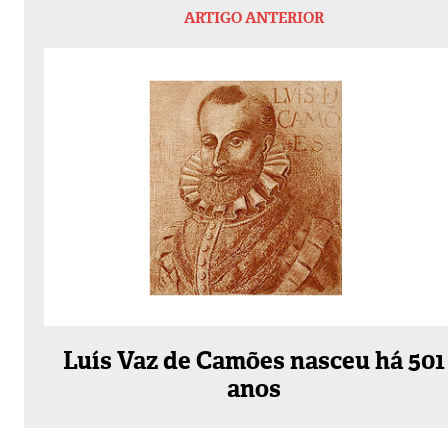
ARTIGO ANTERIOR
Luís Vaz de Camões nasceu há 501
anos