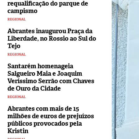
requalificação do parque de
campismo
REGIONAL
Abrantes inaugurou Praça da
Liberdade, no Rossio ao Sul do
Tejo
REGIONAL
Santarém homenageia
Salgueiro Maia e Joaquim
Veríssimo Serrão com Chaves
de Ouro da Cidade
REGIONAL
Abrantes com mais de 15
milhões de euros de prejuízos
públicos provocados pela
Kristin