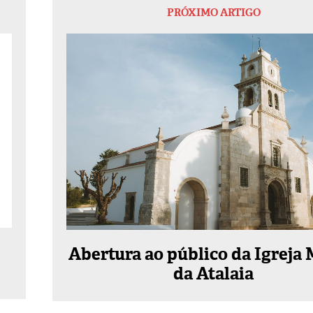
PRÓXIMO ARTIGO
Abertura ao público da Igreja 
da Atalaia