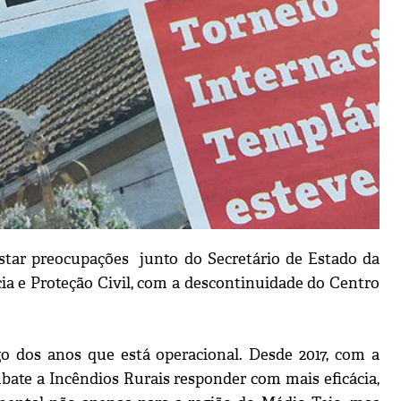
tar preocupações junto do Secretário de Estado da
ia e Proteção Civil, com a descontinuidade do Centro
o dos anos que está operacional. Desde 2017, com a
bate a Incêndios Rurais responder com mais eficácia,