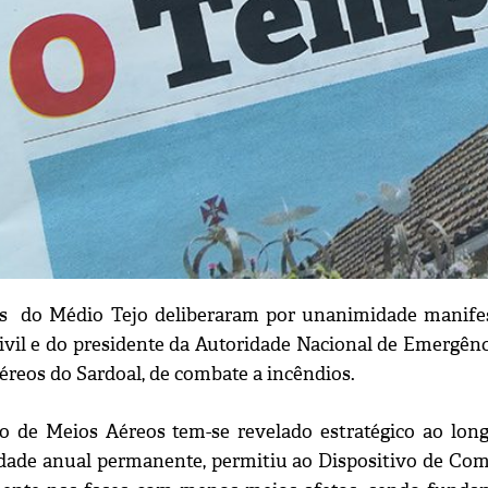
s do Médio Tejo deliberaram por unanimidade manifes
ivil e do presidente da Autoridade Nacional de Emergênc
éreos do Sardoal, de combate a incêndios.
o de Meios Aéreos tem-se revelado estratégico ao long
idade anual permanente, permitiu ao Dispositivo de Com