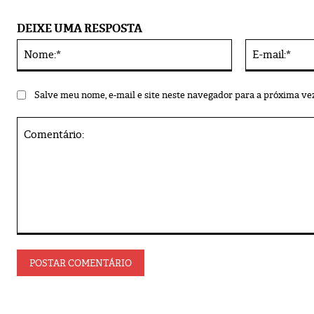
DEIXE UMA RESPOSTA
Nome:*
Alternative:
Salve meu nome, e-mail e site neste navegador para a próxima ve
Comentário: