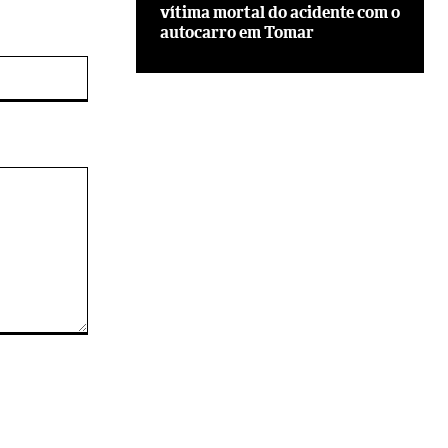
vítima mortal do acidente com o
autocarro em Tomar
Site: