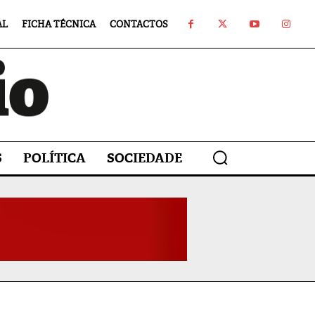
AL
FICHA TÉCNICA
CONTACTOS
S
POLÍTICA
SOCIEDADE