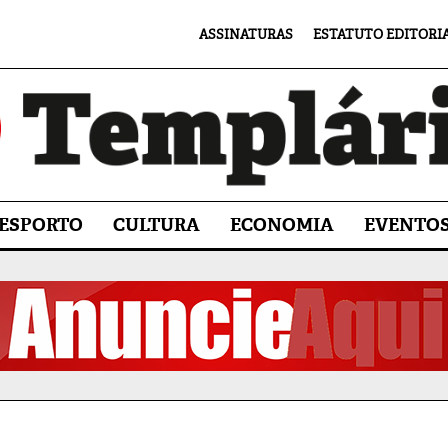
ASSINATURAS
ESTATUTO EDITORI
ESPORTO
CULTURA
ECONOMIA
EVENTO