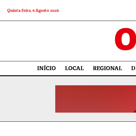
Quinta-feira, 6 Agosto 2026
INÍCIO
LOCAL
REGIONAL
D