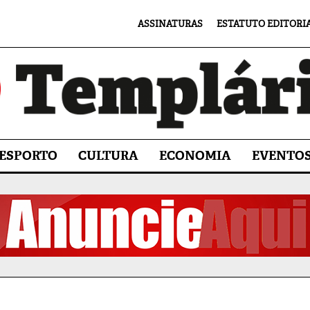
ASSINATURAS
ESTATUTO EDITORI
ESPORTO
CULTURA
ECONOMIA
EVENTO