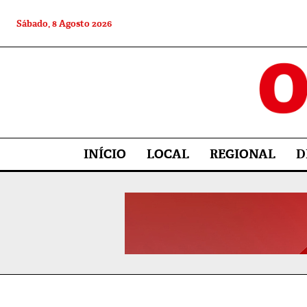
Sábado, 8 Agosto 2026
INÍCIO
LOCAL
REGIONAL
D