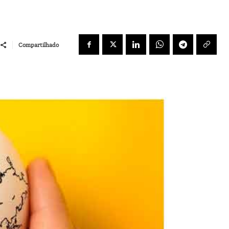
Compartilhado