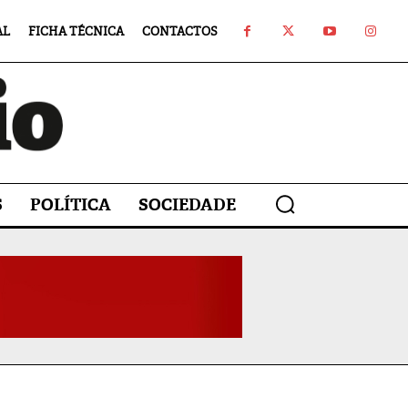
AL
FICHA TÉCNICA
CONTACTOS
S
POLÍTICA
SOCIEDADE