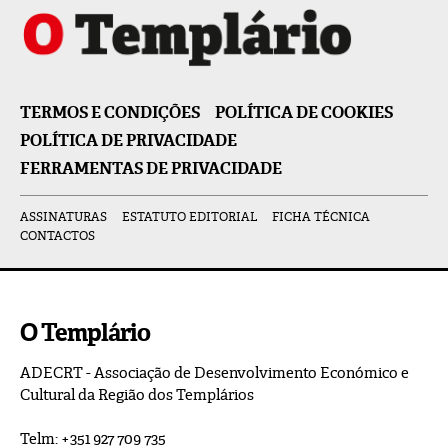
TERMOS E CONDIÇÕES
POLÍTICA DE COOKIES
POLÍTICA DE PRIVACIDADE
FERRAMENTAS DE PRIVACIDADE
ASSINATURAS
ESTATUTO EDITORIAL
FICHA TÉCNICA
CONTACTOS
O Templário
ADECRT - Associação de Desenvolvimento Económico e
Cultural da Região dos Templários
Telm: +351 927 709 735