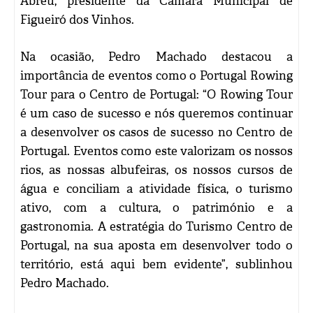
Abreu, presidente da Câmara Municipal de
Figueiró dos Vinhos.
Na ocasião, Pedro Machado destacou a
importância de eventos como o Portugal Rowing
Tour para o Centro de Portugal: “O Rowing Tour
é um caso de sucesso e nós queremos continuar
a desenvolver os casos de sucesso no Centro de
Portugal. Eventos como este valorizam os nossos
rios, as nossas albufeiras, os nossos cursos de
água e conciliam a atividade física, o turismo
ativo, com a cultura, o património e a
gastronomia. A estratégia do Turismo Centro de
Portugal, na sua aposta em desenvolver todo o
território, está aqui bem evidente”, sublinhou
Pedro Machado.