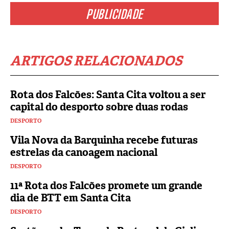
PUBLICIDADE
ARTIGOS RELACIONADOS
Rota dos Falcões: Santa Cita voltou a ser
capital do desporto sobre duas rodas
DESPORTO
Vila Nova da Barquinha recebe futuras
estrelas da canoagem nacional
DESPORTO
11ª Rota dos Falcões promete um grande
dia de BTT em Santa Cita
DESPORTO