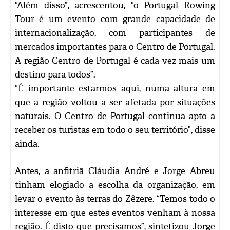
“Além disso”, acrescentou, “o Portugal Rowing
Tour é um evento com grande capacidade de
internacionalização, com participantes de
mercados importantes para o Centro de Portugal.
A região Centro de Portugal é cada vez mais um
destino para todos”.
“É importante estarmos aqui, numa altura em
que a região voltou a ser afetada por situações
naturais. O Centro de Portugal continua apto a
receber os turistas em todo o seu território”, disse
ainda.
Antes, a anfitriã Cláudia André e Jorge Abreu
tinham elogiado a escolha da organização, em
levar o evento às terras do Zêzere. “Temos todo o
interesse em que estes eventos venham à nossa
região. É disto que precisamos”, sintetizou Jorge