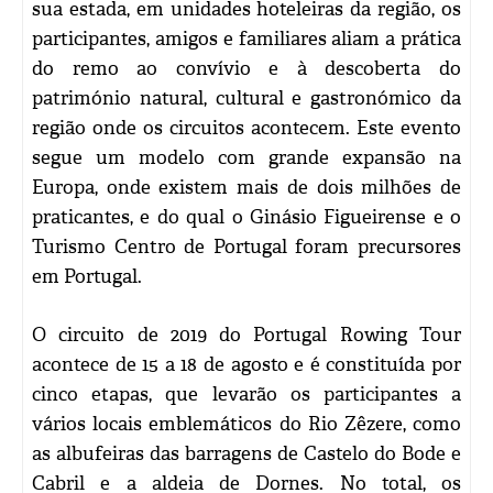
sua estada, em unidades hoteleiras da região, os
participantes, amigos e familiares aliam a prática
do remo ao convívio e à descoberta do
património natural, cultural e gastronómico da
região onde os circuitos acontecem. Este evento
segue um modelo com grande expansão na
Europa, onde existem mais de dois milhões de
praticantes, e do qual o Ginásio Figueirense e o
Turismo Centro de Portugal foram precursores
em Portugal.
O circuito de 2019 do Portugal Rowing Tour
acontece de 15 a 18 de agosto e é constituída por
cinco etapas, que levarão os participantes a
vários locais emblemáticos do Rio Zêzere, como
as albufeiras das barragens de Castelo do Bode e
Cabril e a aldeia de Dornes. No total, os