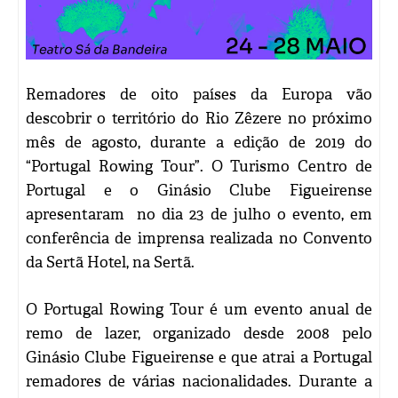
Remadores de oito países da Europa vão
descobrir o território do Rio Zêzere no próximo
mês de agosto, durante a edição de 2019 do
“Portugal Rowing Tour”. O Turismo Centro de
Portugal e o Ginásio Clube Figueirense
apresentaram no dia 23 de julho o evento, em
conferência de imprensa realizada no Convento
da Sertã Hotel, na Sertã.
O Portugal Rowing Tour é um evento anual de
remo de lazer, organizado desde 2008 pelo
Ginásio Clube Figueirense e que atrai a Portugal
remadores de várias nacionalidades. Durante a