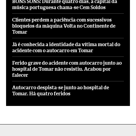
BONS SONS: Durante quatro dias, a capital da
música portuguesa chama-se Cem Soldos
Clientes perdem a paciência com sucessivos
bloqueios da máquina Volta no Continente de
Tomar
Já é conhecida a identidade da vítima mortal do
acidente com o autocarro em Tomar
Ferido grave do acidente com autocarro junto ao
hospital de Tomar não resistiu. Acabou por
falecer
Autocarro despista-se junto ao hospital de
Tomar. Há quatro feridos