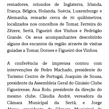
remadores, oriundos de Inglaterra, Irlanda,
França, Bélgica, Holanda, Suécia, Luxemburgo e
Alemanha, remarão cerca de 70 quilómetros,
localizados nos concelhos de Tomar, Ferreira do
Zêzere, Sertã, Figueiró dos Vinhos e Pedrógão
Grande. Os seus acompanhantes descobrirão
alguns dos encantos da região através de visitas
guiadas a Tomar, Dornes e Figueiró dos Vinhos.
A conferência de imprensa contou com
intervenções de Pedro Machado, presidente do
Turismo Centro de Portugal, Joaquim de Sousa,
presidente da Assembleia Geral do Ginásio Clube
Figueirense, Ana Rolo, presidente da direção do
mesmo clube, Cláudia André, vereadora da
Câmara Municipal da Sertã, e Jorge