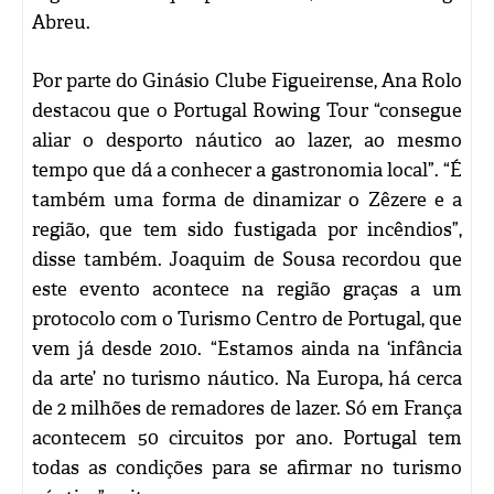
Abreu.
Por parte do Ginásio Clube Figueirense, Ana Rolo
destacou que o Portugal Rowing Tour “consegue
aliar o desporto náutico ao lazer, ao mesmo
tempo que dá a conhecer a gastronomia local”. “É
também uma forma de dinamizar o Zêzere e a
região, que tem sido fustigada por incêndios”,
disse também. Joaquim de Sousa recordou que
este evento acontece na região graças a um
protocolo com o Turismo Centro de Portugal, que
vem já desde 2010. “Estamos ainda na ‘infância
da arte’ no turismo náutico. Na Europa, há cerca
de 2 milhões de remadores de lazer. Só em França
acontecem 50 circuitos por ano. Portugal tem
todas as condições para se afirmar no turismo