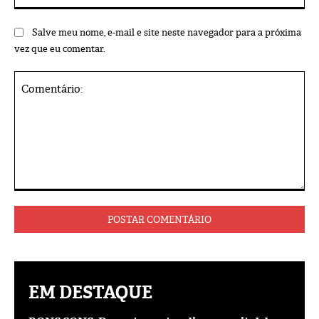
Salve meu nome, e-mail e site neste navegador para a próxima
vez que eu comentar.
Comentário:
EM DESTAQUE