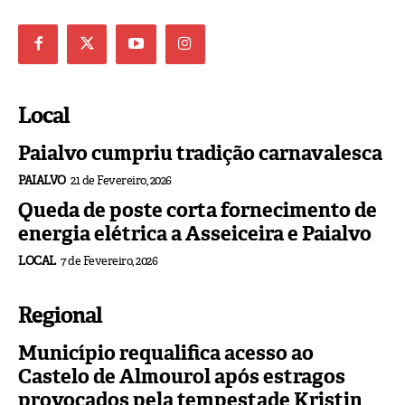
Local
Paialvo cumpriu tradição carnavalesca
PAIALVO
21 de Fevereiro, 2026
Queda de poste corta fornecimento de
energia elétrica a Asseiceira e Paialvo
LOCAL
7 de Fevereiro, 2026
Regional
Município requalifica acesso ao
Castelo de Almourol após estragos
provocados pela tempestade Kristin