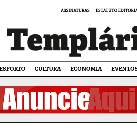
ASSINATURAS
ESTATUTO EDITORI
ESPORTO
CULTURA
ECONOMIA
EVENTO