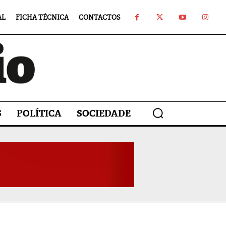
AL
FICHA TÉCNICA
CONTACTOS
S
POLÍTICA
SOCIEDADE