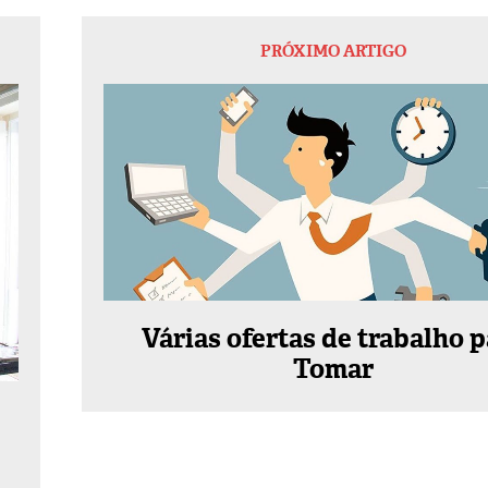
PRÓXIMO ARTIGO
Várias ofertas de trabalho p
Tomar