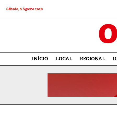
Sábado, 8 Agosto 2026
INÍCIO
LOCAL
REGIONAL
D