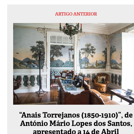
ARTIGO ANTERIOR
“Anais Torrejanos (1850-1910)”, de
António Mário Lopes dos Santos,
apresentado a 14 de Abril