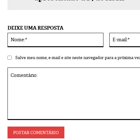
DEIXE UMA RESPOSTA
Nome:*
Alternative:
Salve meu nome, e-mail e site neste navegador para a próxima ve
Comentário: