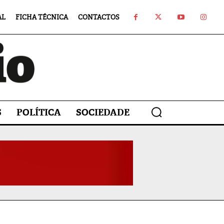
AL
FICHA TÉCNICA
CONTACTOS
S
POLÍTICA
SOCIEDADE