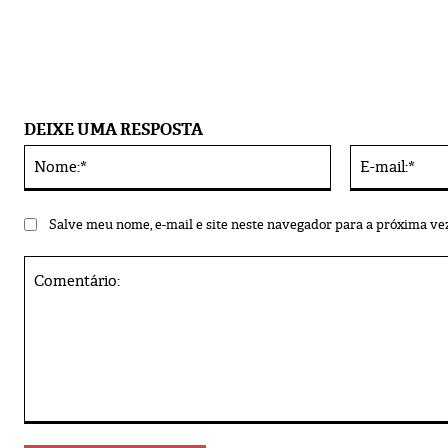
DEIXE UMA RESPOSTA
Nome:*
Alternative:
Salve meu nome, e-mail e site neste navegador para a próxima ve
Comentário: