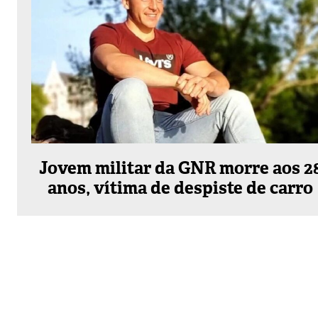
Jovem militar da GNR morre aos 2
anos, vítima de despiste de carro