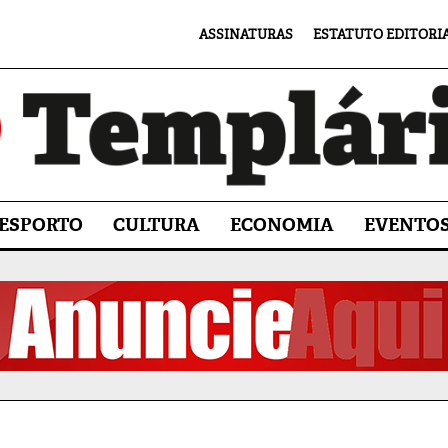
ASSINATURAS
ESTATUTO EDITORI
ESPORTO
CULTURA
ECONOMIA
EVENTO