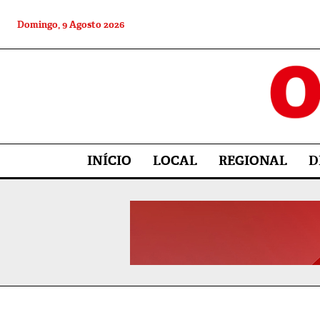
Domingo, 9 Agosto 2026
INÍCIO
LOCAL
REGIONAL
D